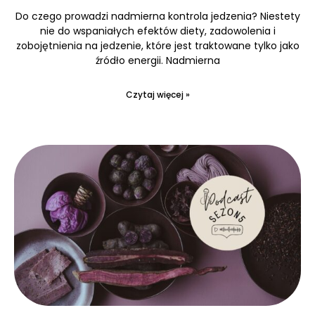
Do czego prowadzi nadmierna kontrola jedzenia? Niestety
nie do wspaniałych efektów diety, zadowolenia i
zobojętnienia na jedzenie, które jest traktowane tylko jako
źródło energii. Nadmierna
Czytaj więcej »