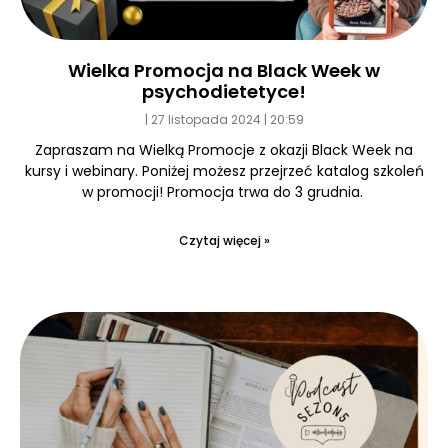
Wielka Promocja na Black Week w
psychodietetyce!
27 listopada 2024
20:59
Zapraszam na Wielką Promocje z okazji Black Week na
kursy i webinary. Poniżej możesz przejrzeć katalog szkoleń
w promocji! Promocja trwa do 3 grudnia.
Czytaj więcej »