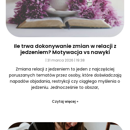
Ile trwa dokonywanie zmian w relacji z
jedzeniem? Motywacja vs nawyki
31 marca 2026
19:38
Zmiana relacji z jedzeniem to jeden z najczęściej
poruszanych tematów przez osoby, które doświadczają
napadów objadania, restrykcji czy ciągłego myślenia o
jedzeniu. Jednocześnie to obszar,
Czytaj więcej »