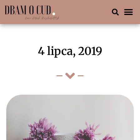
4 lipca, 2019