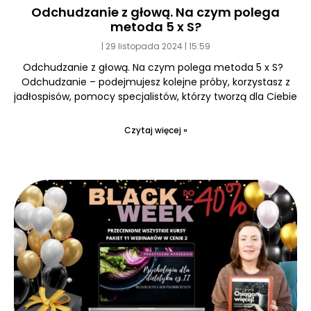
Odchudzanie z głową. Na czym polega
metoda 5 x S?
29 listopada 2024
15:59
Odchudzanie z głową. Na czym polega metoda 5 x S?
Odchudzanie – podejmujesz kolejne próby, korzystasz z
jadłospisów, pomocy specjalistów, którzy tworzą dla Ciebie
Czytaj więcej »