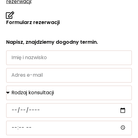
rezerwacji
:
Formularz rezerwacji
Napisz, znajdziemy dogodny termin.