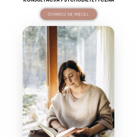
DOWIEDZ SIĘ WIĘCEJ...