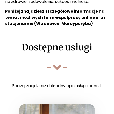
na zdrowie, zadowolenie, sukces i wolność.
Poniżej znajdziesz szczegółowe informacje na
temat możliwych form współpracy online oraz
stacjonarnie (Wadowice, Marcyporęba)
Dostępne usługi
Poniżej znajdziesz dokładny opis usług i cennik.