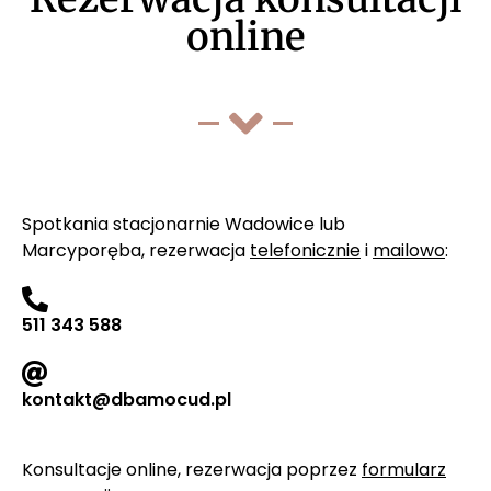
online
Spotkania stacjonarnie Wadowice lub
Marcyporęba, rezerwacja
telefonicznie
i
mailowo
:
511 343 588
kontakt@dbamocud.pl
Konsultacje online, rezerwacja poprzez
formularz