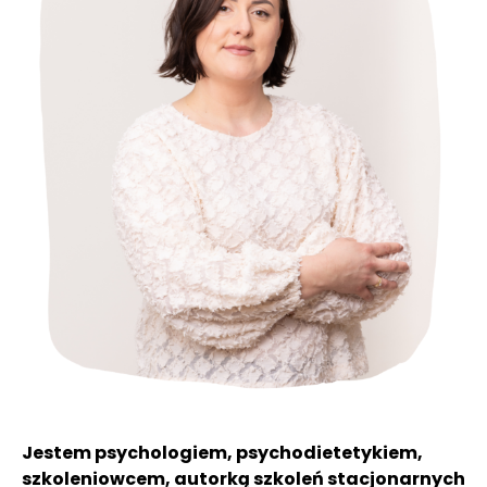
Jestem psychologiem, psychodietetykiem,
szkoleniowcem, autorką szkoleń stacjonarnych