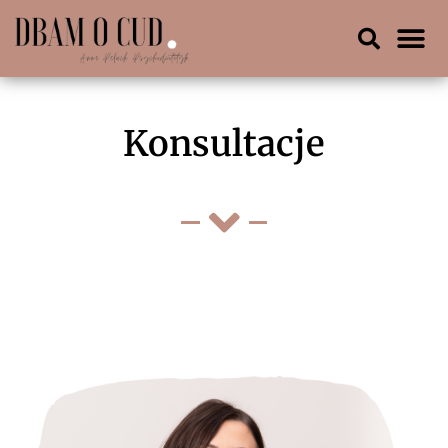
Konsultacje