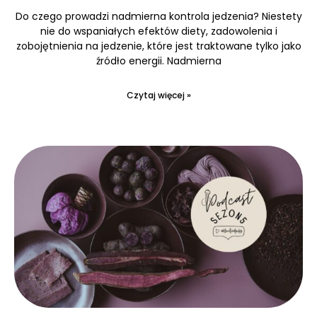
Do czego prowadzi nadmierna kontrola jedzenia? Niestety
nie do wspaniałych efektów diety, zadowolenia i
zobojętnienia na jedzenie, które jest traktowane tylko jako
źródło energii. Nadmierna
Czytaj więcej »