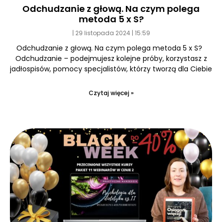
Odchudzanie z głową. Na czym polega
metoda 5 x S?
29 listopada 2024
15:59
Odchudzanie z głową. Na czym polega metoda 5 x S?
Odchudzanie – podejmujesz kolejne próby, korzystasz z
jadłospisów, pomocy specjalistów, którzy tworzą dla Ciebie
Czytaj więcej »