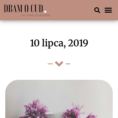
10 lipca, 2019