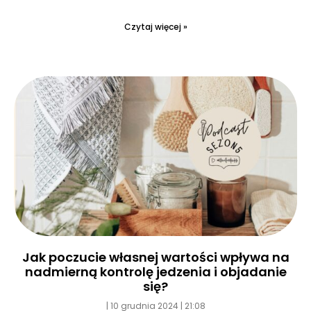
Czytaj więcej »
Jak poczucie własnej wartości wpływa na
nadmierną kontrolę jedzenia i objadanie
się?
10 grudnia 2024
21:08