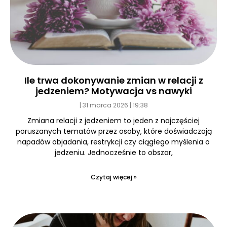
Ile trwa dokonywanie zmian w relacji z
jedzeniem? Motywacja vs nawyki
31 marca 2026
19:38
Zmiana relacji z jedzeniem to jeden z najczęściej
poruszanych tematów przez osoby, które doświadczają
napadów objadania, restrykcji czy ciągłego myślenia o
jedzeniu. Jednocześnie to obszar,
Czytaj więcej »