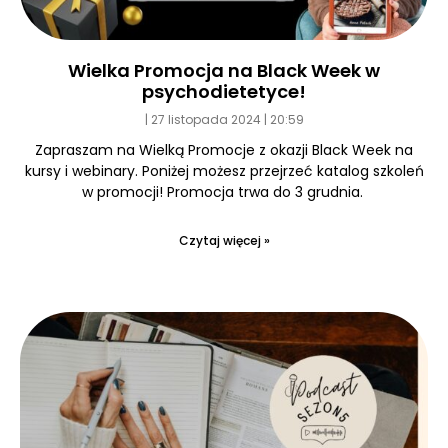
Wielka Promocja na Black Week w
psychodietetyce!
27 listopada 2024
20:59
Zapraszam na Wielką Promocje z okazji Black Week na
kursy i webinary. Poniżej możesz przejrzeć katalog szkoleń
w promocji! Promocja trwa do 3 grudnia.
Czytaj więcej »