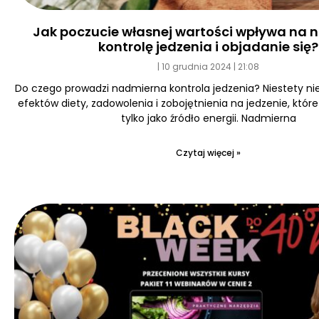
Jak poczucie własnej wartości wpływa na
kontrolę jedzenia i objadanie się?
10 grudnia 2024
21:08
Do czego prowadzi nadmierna kontrola jedzenia? Niestety ni
efektów diety, zadowolenia i zobojętnienia na jedzenie, któr
tylko jako źródło energii. Nadmierna
Czytaj więcej »