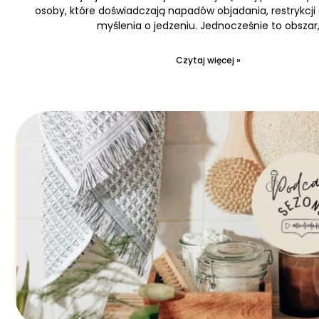
osoby, które doświadczają napadów objadania, restrykcji
myślenia o jedzeniu. Jednocześnie to obszar
Czytaj więcej »