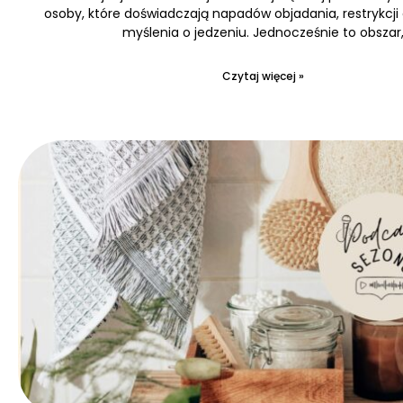
osoby, które doświadczają napadów objadania, restrykcji
myślenia o jedzeniu. Jednocześnie to obszar
Czytaj więcej »