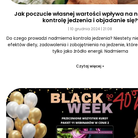
Jak poczucie własnej wartości wpływa na
kontrolę jedzenia i objadanie się?
10 grudnia 2024
21:08
Do czego prowadzi nadmierna kontrola jedzenia? Niestety ni
efektów diety, zadowolenia i zobojętnienia na jedzenie, któr
tylko jako źródło energii. Nadmierna
Czytaj więcej »