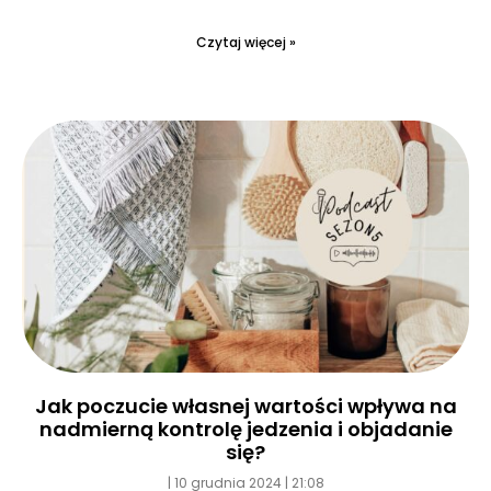
Czytaj więcej »
Jak poczucie własnej wartości wpływa na
nadmierną kontrolę jedzenia i objadanie
się?
10 grudnia 2024
21:08