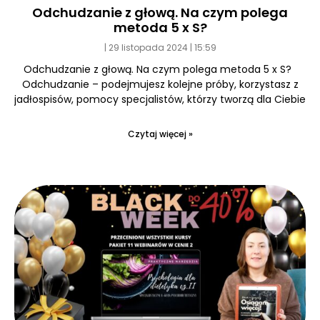
Odchudzanie z głową. Na czym polega
metoda 5 x S?
29 listopada 2024
15:59
Odchudzanie z głową. Na czym polega metoda 5 x S?
Odchudzanie – podejmujesz kolejne próby, korzystasz z
jadłospisów, pomocy specjalistów, którzy tworzą dla Ciebie
Czytaj więcej »