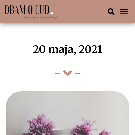
20 maja, 2021