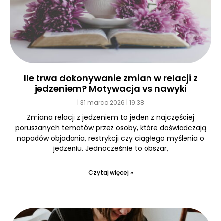
Ile trwa dokonywanie zmian w relacji z
jedzeniem? Motywacja vs nawyki
31 marca 2026
19:38
Zmiana relacji z jedzeniem to jeden z najczęściej
poruszanych tematów przez osoby, które doświadczają
napadów objadania, restrykcji czy ciągłego myślenia o
jedzeniu. Jednocześnie to obszar,
Czytaj więcej »