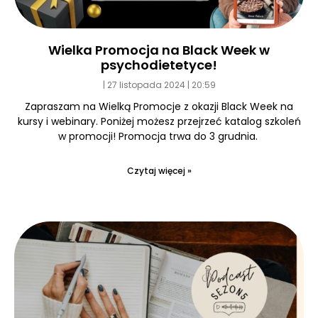
Wielka Promocja na Black Week w
psychodietetyce!
27 listopada 2024
20:59
Zapraszam na Wielką Promocje z okazji Black Week na
kursy i webinary. Poniżej możesz przejrzeć katalog szkoleń
w promocji! Promocja trwa do 3 grudnia.
Czytaj więcej »