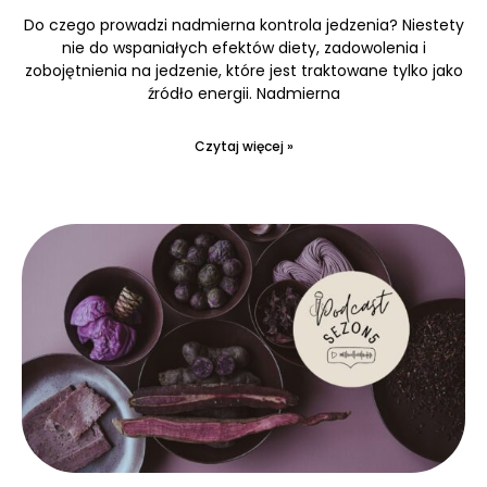
Do czego prowadzi nadmierna kontrola jedzenia? Niestety
nie do wspaniałych efektów diety, zadowolenia i
zobojętnienia na jedzenie, które jest traktowane tylko jako
źródło energii. Nadmierna
Czytaj więcej »