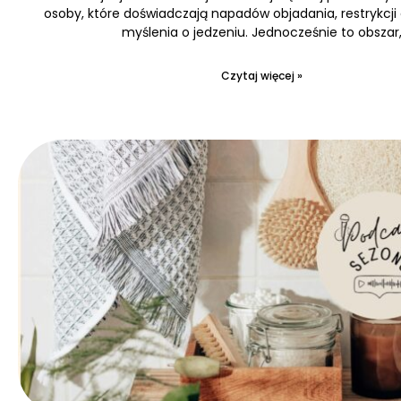
osoby, które doświadczają napadów objadania, restrykcji
myślenia o jedzeniu. Jednocześnie to obszar
Czytaj więcej »