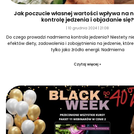
Jak poczucie własnej wartości wpływa na
kontrolę jedzenia i objadanie się?
10 grudnia 2024
21:08
Do czego prowadzi nadmierna kontrola jedzenia? Niestety ni
efektów diety, zadowolenia i zobojętnienia na jedzenie, któr
tylko jako źródło energii. Nadmierna
Czytaj więcej »