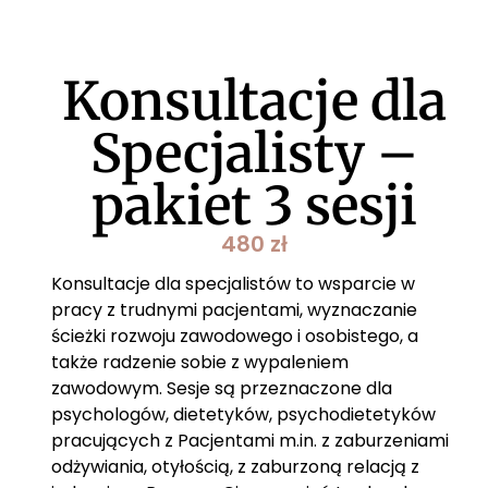
Konsultacje dla
Specjalisty –
pakiet 3 sesji
480
zł
Konsultacje dla specjalistów to wsparcie w
pracy z trudnymi pacjentami, wyznaczanie
ścieżki rozwoju zawodowego i osobistego, a
także radzenie sobie z wypaleniem
zawodowym. Sesje są przeznaczone dla
psychologów, dietetyków, psychodietetyków
pracujących z Pacjentami m.in. z zaburzeniami
odżywiania, otyłością, z zaburzoną relacją z