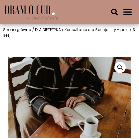
Strona główna
/
DLA DIETETYKA
/ Konsultacje dla Specjalisty – pakiet 3
sesji