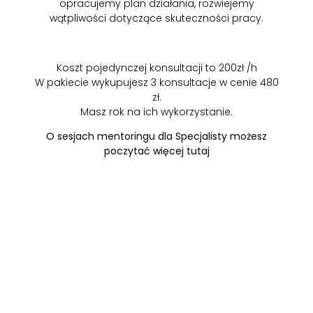
opracujemy plan działania, rozwiejemy
wątpliwości dotyczące skuteczności pracy.
Koszt pojedynczej konsultacji to 200zł /h
W pakiecie wykupujesz 3 konsultacje w cenie 480
zł.
Masz rok na ich wykorzystanie.
O sesjach mentoringu dla Specjalisty możesz
poczytać więcej tutaj