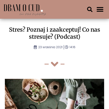
Stres? Poznaj i zaakceptuj! Co nas
stresuje? (Podcast)
23 września 2021
14:16