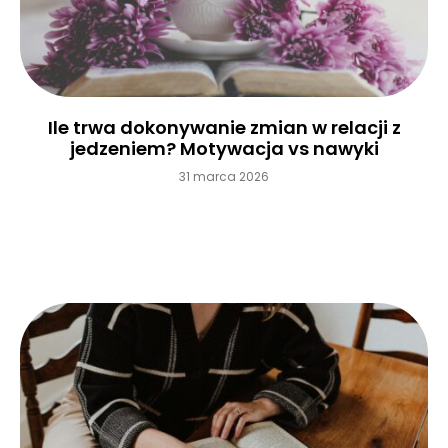
Ile trwa dokonywanie zmian w relacji z
jedzeniem? Motywacja vs nawyki
31 marca 2026
Czytaj więcej »