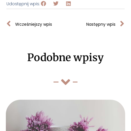
Udostępnij wpis:
Wcześniejszy wpis
Następny wpis
Podobne wpisy