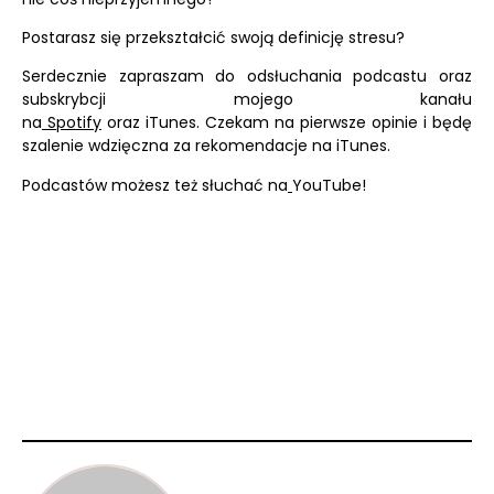
Postarasz się przekształcić swoją definicję stresu?
Serdecznie zapraszam do odsłuchania podcastu oraz
subskrybcji mojego kanału
na
Spotify
oraz
iTunes.
Czekam na pierwsze opinie i będę
szalenie wdzięczna za rekomendacje na iTunes.
Podcastów możesz też słuchać na
YouTube!