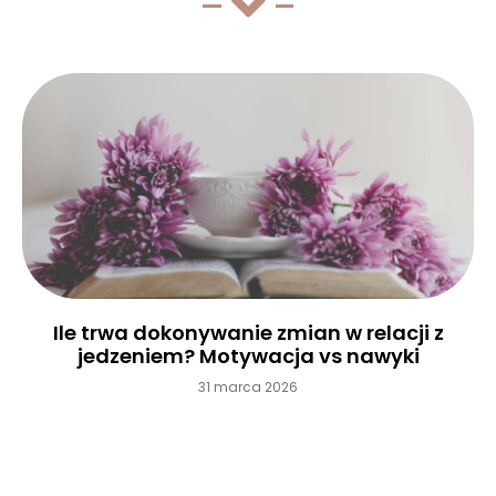
Ile trwa dokonywanie zmian w relacji z
jedzeniem? Motywacja vs nawyki
31 marca 2026
Czytaj więcej »