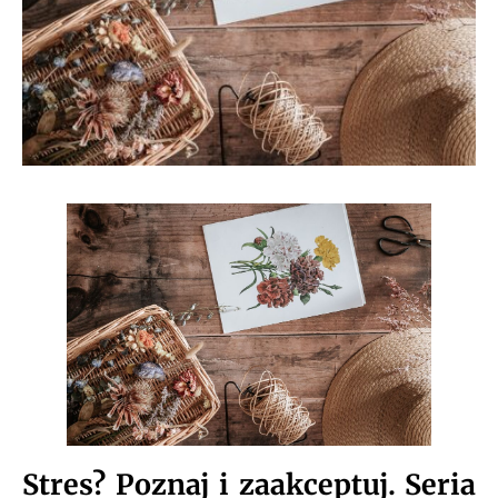
Stres? Poznaj i zaakceptuj. Seria