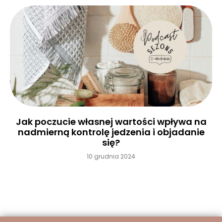
Jak poczucie własnej wartości wpływa na
nadmierną kontrolę jedzenia i objadanie
się?
10 grudnia 2024
Czytaj więcej »