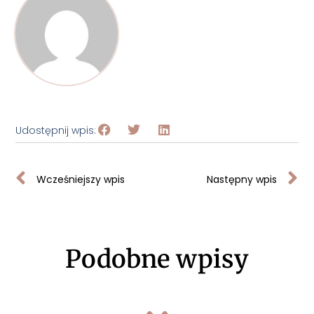
Udostępnij wpis:
Wcześniejszy wpis
Następny wpis
Podobne wpisy