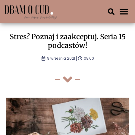
Stres? Poznaj i zaakceptuj. Seria 15
podcastów!
9 września 2021
08:00