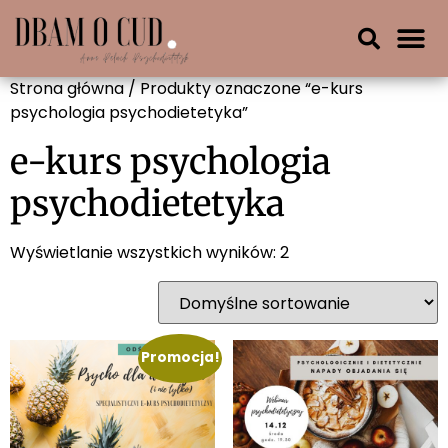
Strona główna
/ Produkty oznaczone “e-kurs
psychologia psychodietetyka”
e-kurs psychologia
psychodietetyka
Wyświetlanie wszystkich wyników: 2
Promocja!