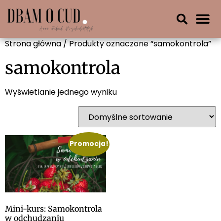
Strona główna
/ Produkty oznaczone “samokontrola”
samokontrola
Wyświetlanie jednego wyniku
Promocja!
Mini-kurs: Samokontrola
w odchudzaniu