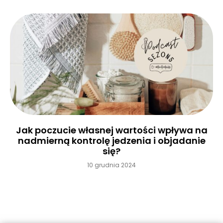
Jak poczucie własnej wartości wpływa na
nadmierną kontrolę jedzenia i objadanie
się?
10 grudnia 2024
Czytaj więcej »