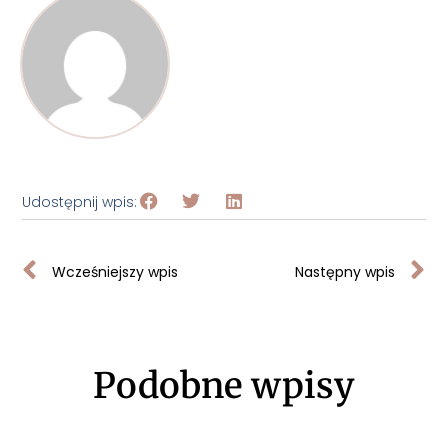
Udostępnij wpis:
Wcześniejszy wpis
Następny wpis
Podobne wpisy