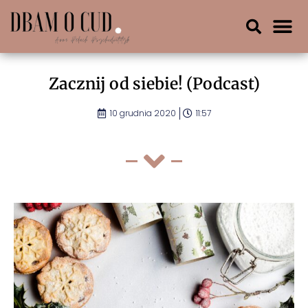
Zacznij od siebie! (Podcast)
10 grudnia 2020
11:57