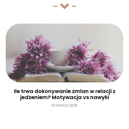
Ile trwa dokonywanie zmian w relacji z
jedzeniem? Motywacja vs nawyki
31 marca 2026
Czytaj więcej »