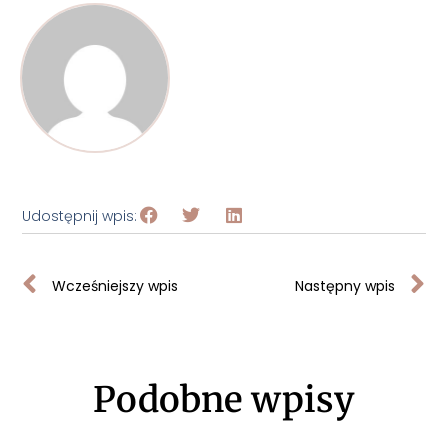
Udostępnij wpis:
Wcześniejszy wpis
Następny wpis
Podobne wpisy