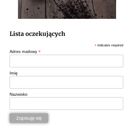
Lista oczekujących
*
indicates required
*
Adres mailowy
Imię
Nazwisko