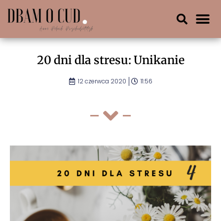
20 dni dla stresu: Unikanie
12 czerwca 2020
11:56