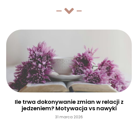
Ile trwa dokonywanie zmian w relacji z
jedzeniem? Motywacja vs nawyki
31 marca 2026
Czytaj więcej »