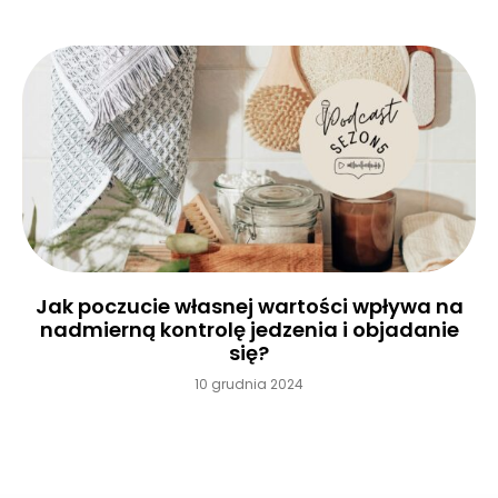
Jak poczucie własnej wartości wpływa na
nadmierną kontrolę jedzenia i objadanie
się?
10 grudnia 2024
Czytaj więcej »