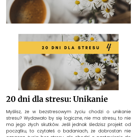
20 dni dla stresu: Unikanie
Myślisz, że w bezstresowym życiu chodzi o unikanie
stresu? Wydawało by się logiczne, nie ma stresu, to nie
ma jego złych skutków. Jeśli jednak śledzisz projekt od
początku, to czytałeś o badaniach, że dobrostan nie