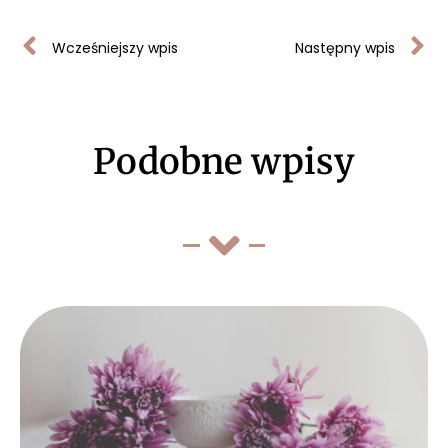
Wcześniejszy wpis
Następny wpis
Podobne wpisy