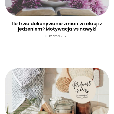
Ile trwa dokonywanie zmian w relacji z
jedzeniem? Motywacja vs nawyki
31 marca 2026
Czytaj więcej »