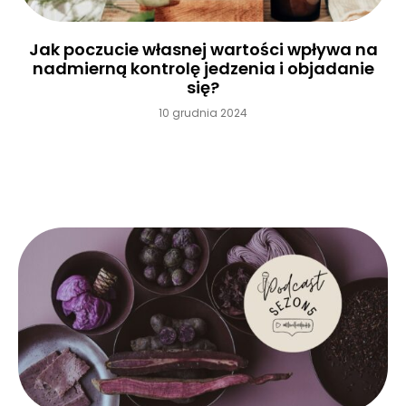
Jak poczucie własnej wartości wpływa na
nadmierną kontrolę jedzenia i objadanie
się?
10 grudnia 2024
Czytaj więcej »