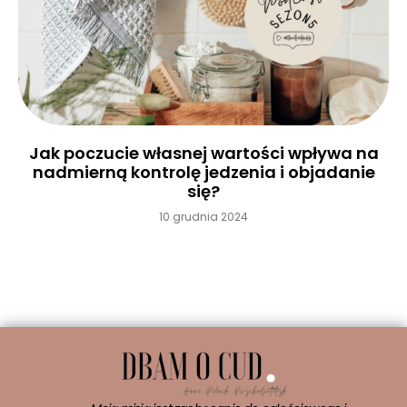
Jak poczucie własnej wartości wpływa na
nadmierną kontrolę jedzenia i objadanie
się?
10 grudnia 2024
Czytaj więcej »