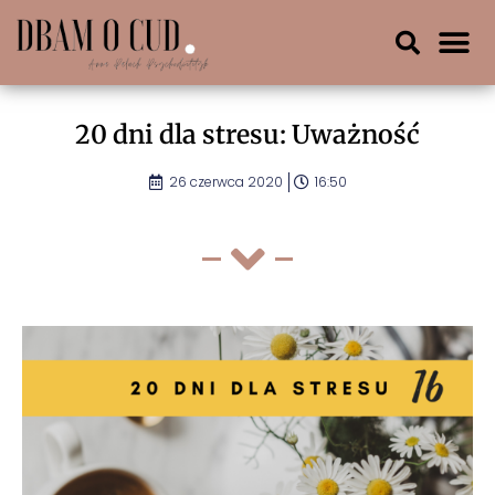
20 dni dla stresu: Uważność
26 czerwca 2020
16:50