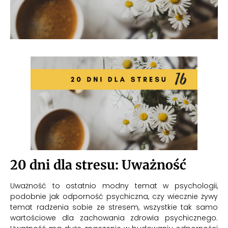
20 dni dla stresu: Uważność
Uważność to ostatnio modny temat w psychologii,
podobnie jak odporność psychiczna, czy wiecznie żywy
temat radzenia sobie ze stresem, wszystkie tak samo
wartościowe dla zachowania zdrowia psychicznego.