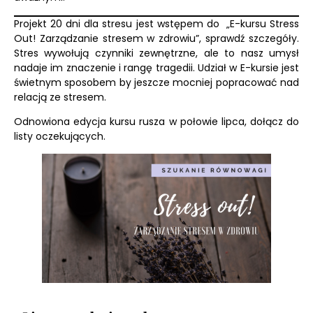
Projekt 20 dni dla stresu jest wstępem do
„E-kursu Stress
Out! Zarządzanie stresem w zdrowiu”
, sprawdź szczegóły.
Stres wywołują czynniki zewnętrzne, ale to nasz umysł
nadaje im znaczenie i rangę tragedii.
Udział w E-kursie jest
świetnym sposobem by jeszcze mocniej popracować nad
relacją ze stresem.
Odnowiona edycja kursu rusza w połowie lipca, dołącz do
listy oczekujących.