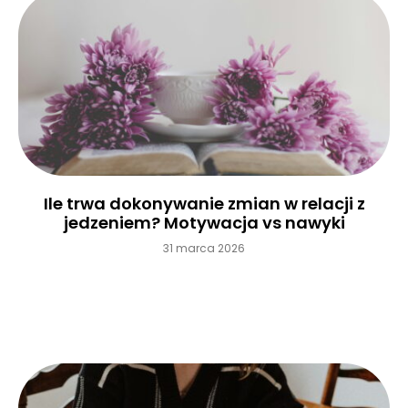
Ile trwa dokonywanie zmian w relacji z
jedzeniem? Motywacja vs nawyki
31 marca 2026
Czytaj więcej »