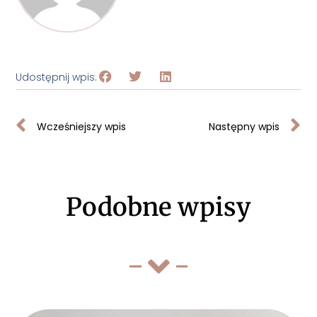
Udostępnij wpis:
Wcześniejszy wpis
Następny wpis
Podobne wpisy