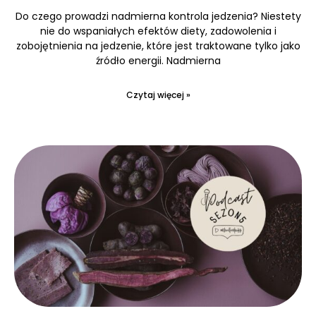
Do czego prowadzi nadmierna kontrola jedzenia? Niestety
nie do wspaniałych efektów diety, zadowolenia i
zobojętnienia na jedzenie, które jest traktowane tylko jako
źródło energii. Nadmierna
Czytaj więcej »