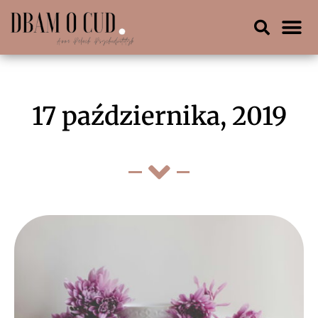
17 października, 2019