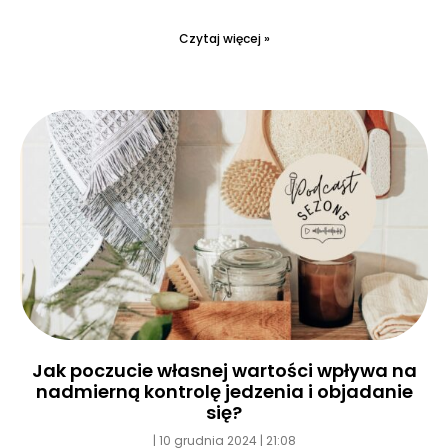
Czytaj więcej »
Jak poczucie własnej wartości wpływa na
nadmierną kontrolę jedzenia i objadanie
się?
10 grudnia 2024
21:08