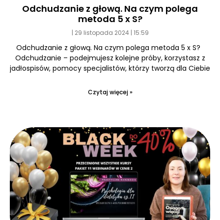
Odchudzanie z głową. Na czym polega
metoda 5 x S?
29 listopada 2024
15:59
Odchudzanie z głową. Na czym polega metoda 5 x S?
Odchudzanie – podejmujesz kolejne próby, korzystasz z
jadłospisów, pomocy specjalistów, którzy tworzą dla Ciebie
Czytaj więcej »