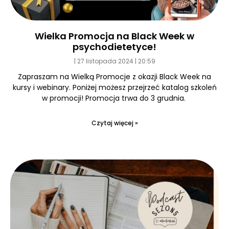
Wielka Promocja na Black Week w
psychodietetyce!
27 listopada 2024
20:59
Zapraszam na Wielką Promocje z okazji Black Week na
kursy i webinary. Poniżej możesz przejrzeć katalog szkoleń
w promocji! Promocja trwa do 3 grudnia.
Czytaj więcej »