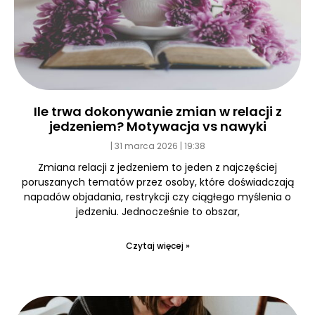
Ile trwa dokonywanie zmian w relacji z
jedzeniem? Motywacja vs nawyki
31 marca 2026
19:38
Zmiana relacji z jedzeniem to jeden z najczęściej
poruszanych tematów przez osoby, które doświadczają
napadów objadania, restrykcji czy ciągłego myślenia o
jedzeniu. Jednocześnie to obszar,
Czytaj więcej »