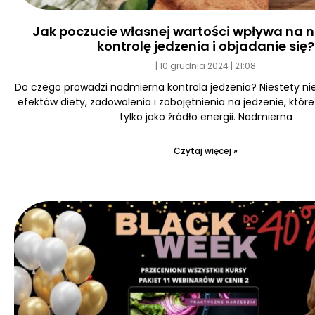
Jak poczucie własnej wartości wpływa na
kontrolę jedzenia i objadanie się?
10 grudnia 2024
21:08
Do czego prowadzi nadmierna kontrola jedzenia? Niestety ni
efektów diety, zadowolenia i zobojętnienia na jedzenie, któr
tylko jako źródło energii. Nadmierna
Czytaj więcej »