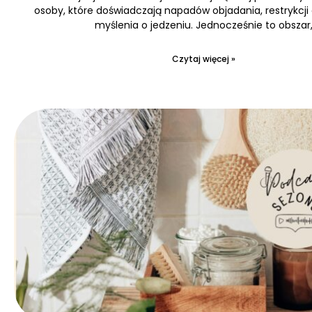
osoby, które doświadczają napadów objadania, restrykcji
myślenia o jedzeniu. Jednocześnie to obszar
Czytaj więcej »