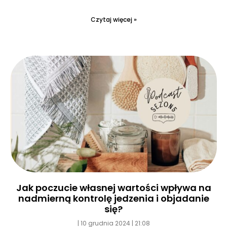
Czytaj więcej »
Jak poczucie własnej wartości wpływa na
nadmierną kontrolę jedzenia i objadanie
się?
10 grudnia 2024
21:08