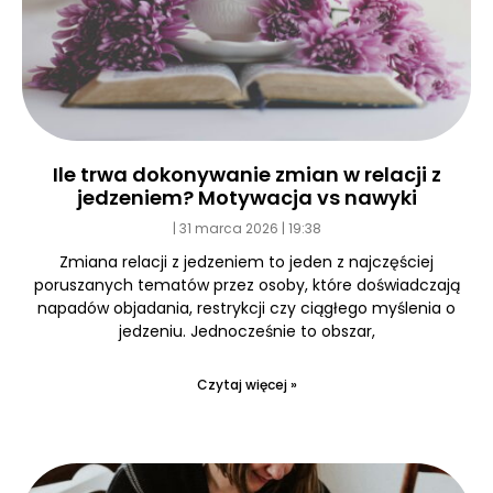
Ile trwa dokonywanie zmian w relacji z
jedzeniem? Motywacja vs nawyki
31 marca 2026
19:38
Zmiana relacji z jedzeniem to jeden z najczęściej
poruszanych tematów przez osoby, które doświadczają
napadów objadania, restrykcji czy ciągłego myślenia o
jedzeniu. Jednocześnie to obszar,
Czytaj więcej »