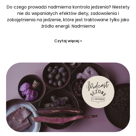
Do czego prowadzi nadmierna kontrola jedzenia? Niestety
nie do wspaniałych efektów diety, zadowolenia i
zobojętnienia na jedzenie, które jest traktowane tylko jako
źródło energii. Nadmierna
Czytaj więcej »