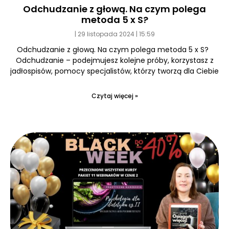
Odchudzanie z głową. Na czym polega
metoda 5 x S?
29 listopada 2024
15:59
Odchudzanie z głową. Na czym polega metoda 5 x S?
Odchudzanie – podejmujesz kolejne próby, korzystasz z
jadłospisów, pomocy specjalistów, którzy tworzą dla Ciebie
Czytaj więcej »