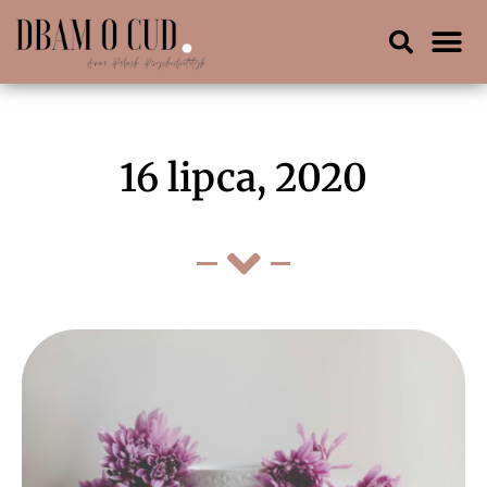
16 lipca, 2020