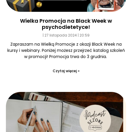
Wielka Promocja na Black Week w
psychodietetyce!
27 listopada 2024
20:59
Zapraszam na Wielką Promocje z okazji Black Week na
kursy i webinary. Poniżej możesz przejrzeć katalog szkoleń
w promocji! Promocja trwa do 3 grudnia.
Czytaj więcej »