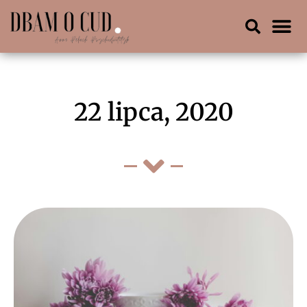
22 lipca, 2020