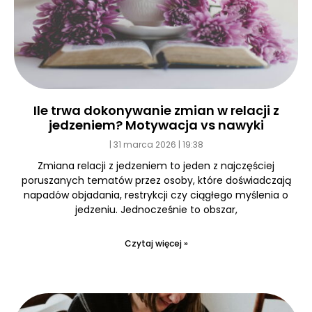
Ile trwa dokonywanie zmian w relacji z
jedzeniem? Motywacja vs nawyki
31 marca 2026
19:38
Zmiana relacji z jedzeniem to jeden z najczęściej
poruszanych tematów przez osoby, które doświadczają
napadów objadania, restrykcji czy ciągłego myślenia o
jedzeniu. Jednocześnie to obszar,
Czytaj więcej »