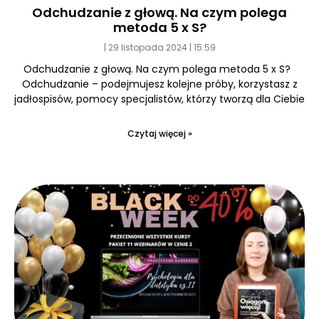
Odchudzanie z głową. Na czym polega
metoda 5 x S?
29 listopada 2024
15:59
Odchudzanie z głową. Na czym polega metoda 5 x S?
Odchudzanie – podejmujesz kolejne próby, korzystasz z
jadłospisów, pomocy specjalistów, którzy tworzą dla Ciebie
Czytaj więcej »