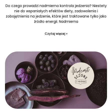
Do czego prowadzi nadmierna kontrola jedzenia? Niestety
nie do wspaniałych efektów diety, zadowolenia i
zobojętnienia na jedzenie, które jest traktowane tylko jako
źródło energii. Nadmierna
Czytaj więcej »