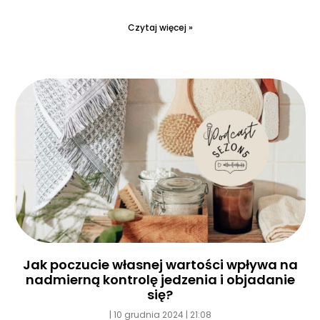
Czytaj więcej »
Jak poczucie własnej wartości wpływa na
nadmierną kontrolę jedzenia i objadanie
się?
10 grudnia 2024
21:08