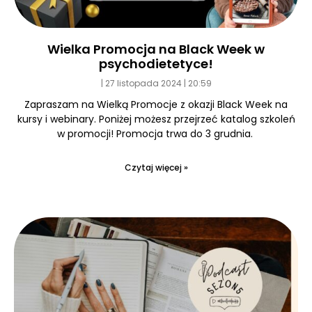
Wielka Promocja na Black Week w
psychodietetyce!
27 listopada 2024
20:59
Zapraszam na Wielką Promocje z okazji Black Week na
kursy i webinary. Poniżej możesz przejrzeć katalog szkoleń
w promocji! Promocja trwa do 3 grudnia.
Czytaj więcej »