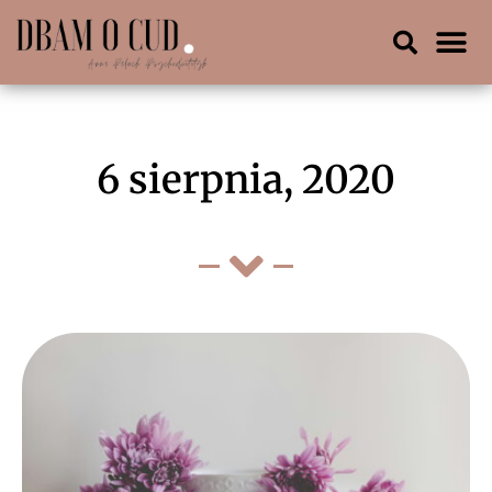
6 sierpnia, 2020