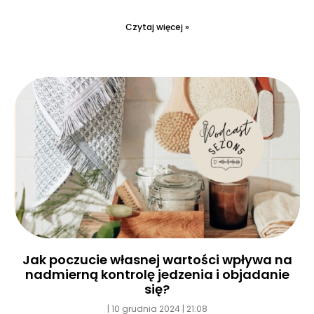
Czytaj więcej »
Jak poczucie własnej wartości wpływa na
nadmierną kontrolę jedzenia i objadanie
się?
10 grudnia 2024
21:08