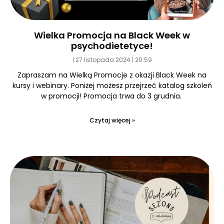
Wielka Promocja na Black Week w
psychodietetyce!
27 listopada 2024
20:59
Zapraszam na Wielką Promocje z okazji Black Week na
kursy i webinary. Poniżej możesz przejrzeć katalog szkoleń
w promocji! Promocja trwa do 3 grudnia.
Czytaj więcej »