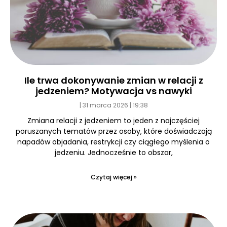
Ile trwa dokonywanie zmian w relacji z
jedzeniem? Motywacja vs nawyki
31 marca 2026
19:38
Zmiana relacji z jedzeniem to jeden z najczęściej
poruszanych tematów przez osoby, które doświadczają
napadów objadania, restrykcji czy ciągłego myślenia o
jedzeniu. Jednocześnie to obszar,
Czytaj więcej »