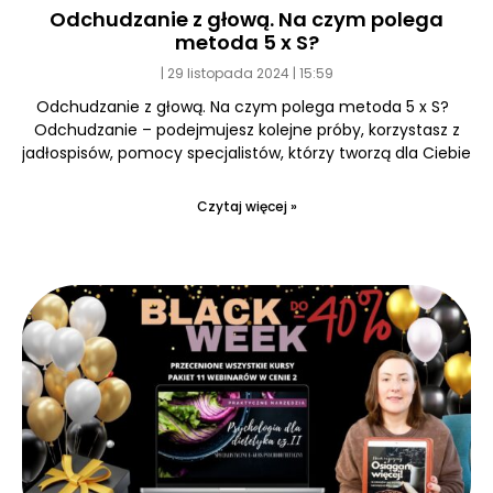
Odchudzanie z głową. Na czym polega
metoda 5 x S?
29 listopada 2024
15:59
Odchudzanie z głową. Na czym polega metoda 5 x S?
Odchudzanie – podejmujesz kolejne próby, korzystasz z
jadłospisów, pomocy specjalistów, którzy tworzą dla Ciebie
Czytaj więcej »