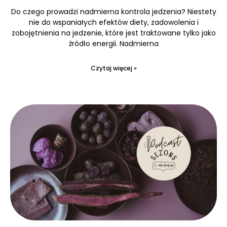
Do czego prowadzi nadmierna kontrola jedzenia? Niestety
nie do wspaniałych efektów diety, zadowolenia i
zobojętnienia na jedzenie, które jest traktowane tylko jako
źródło energii. Nadmierna
Czytaj więcej »