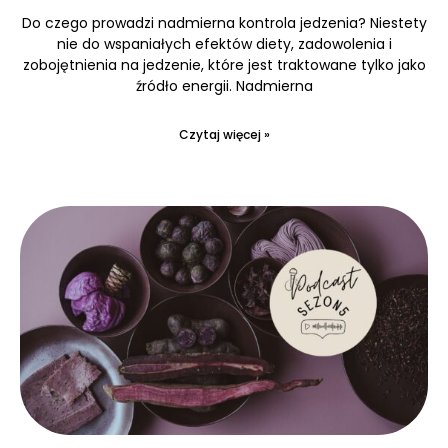
Do czego prowadzi nadmierna kontrola jedzenia? Niestety
nie do wspaniałych efektów diety, zadowolenia i
zobojętnienia na jedzenie, które jest traktowane tylko jako
źródło energii. Nadmierna
Czytaj więcej »