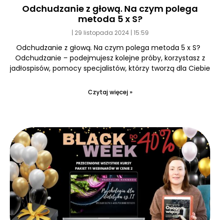
Odchudzanie z głową. Na czym polega
metoda 5 x S?
29 listopada 2024
15:59
Odchudzanie z głową. Na czym polega metoda 5 x S?
Odchudzanie – podejmujesz kolejne próby, korzystasz z
jadłospisów, pomocy specjalistów, którzy tworzą dla Ciebie
Czytaj więcej »