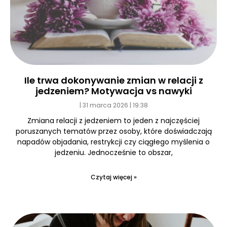
Ile trwa dokonywanie zmian w relacji z
jedzeniem? Motywacja vs nawyki
31 marca 2026
19:38
Zmiana relacji z jedzeniem to jeden z najczęściej
poruszanych tematów przez osoby, które doświadczają
napadów objadania, restrykcji czy ciągłego myślenia o
jedzeniu. Jednocześnie to obszar,
Czytaj więcej »