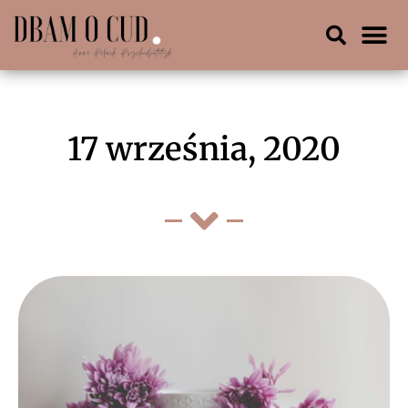
17 września, 2020