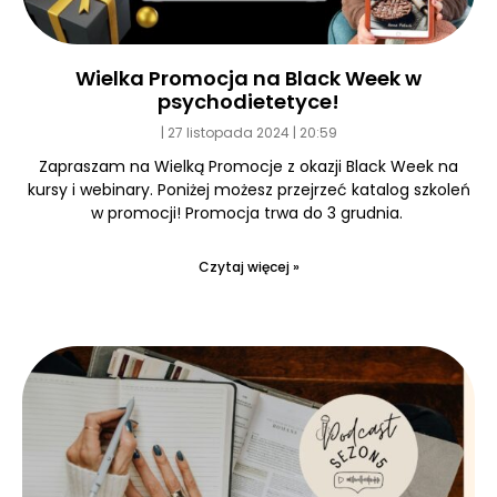
Wielka Promocja na Black Week w
psychodietetyce!
27 listopada 2024
20:59
Zapraszam na Wielką Promocje z okazji Black Week na
kursy i webinary. Poniżej możesz przejrzeć katalog szkoleń
w promocji! Promocja trwa do 3 grudnia.
Czytaj więcej »