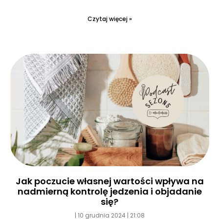
Czytaj więcej »
Jak poczucie własnej wartości wpływa na
nadmierną kontrolę jedzenia i objadanie
się?
10 grudnia 2024
21:08