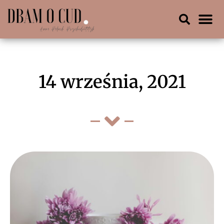
14 września, 2021