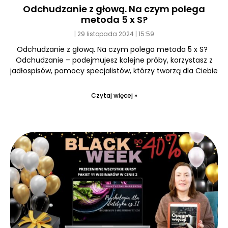
Odchudzanie z głową. Na czym polega
metoda 5 x S?
29 listopada 2024
15:59
Odchudzanie z głową. Na czym polega metoda 5 x S?
Odchudzanie – podejmujesz kolejne próby, korzystasz z
jadłospisów, pomocy specjalistów, którzy tworzą dla Ciebie
Czytaj więcej »