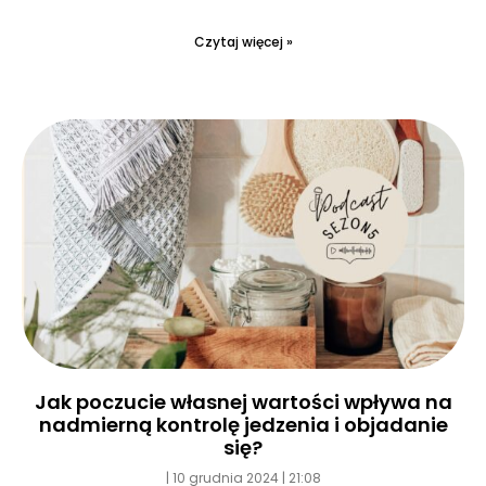
Czytaj więcej »
Jak poczucie własnej wartości wpływa na
nadmierną kontrolę jedzenia i objadanie
się?
10 grudnia 2024
21:08