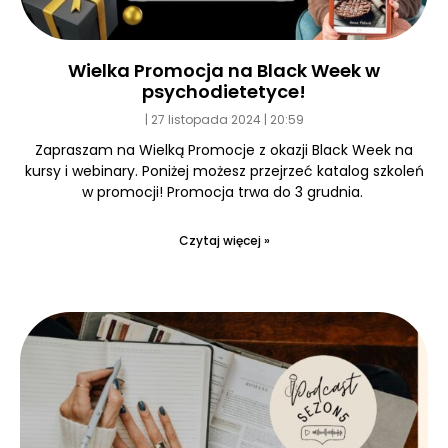
Wielka Promocja na Black Week w
psychodietetyce!
27 listopada 2024
20:59
Zapraszam na Wielką Promocje z okazji Black Week na
kursy i webinary. Poniżej możesz przejrzeć katalog szkoleń
w promocji! Promocja trwa do 3 grudnia.
Czytaj więcej »