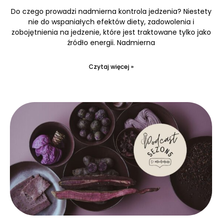
Do czego prowadzi nadmierna kontrola jedzenia? Niestety
nie do wspaniałych efektów diety, zadowolenia i
zobojętnienia na jedzenie, które jest traktowane tylko jako
źródło energii. Nadmierna
Czytaj więcej »