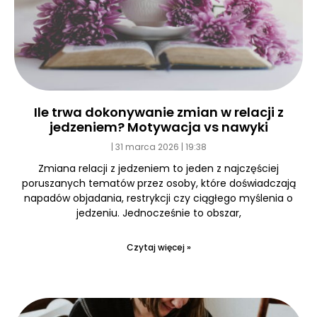
Ile trwa dokonywanie zmian w relacji z
jedzeniem? Motywacja vs nawyki
31 marca 2026
19:38
Zmiana relacji z jedzeniem to jeden z najczęściej
poruszanych tematów przez osoby, które doświadczają
napadów objadania, restrykcji czy ciągłego myślenia o
jedzeniu. Jednocześnie to obszar,
Czytaj więcej »