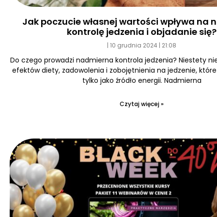
Jak poczucie własnej wartości wpływa na
kontrolę jedzenia i objadanie się?
10 grudnia 2024
21:08
Do czego prowadzi nadmierna kontrola jedzenia? Niestety ni
efektów diety, zadowolenia i zobojętnienia na jedzenie, któr
tylko jako źródło energii. Nadmierna
Czytaj więcej »