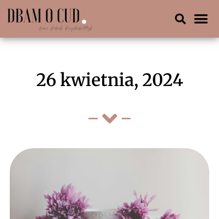
26 kwietnia, 2024