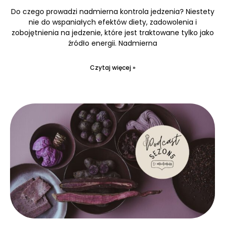
Do czego prowadzi nadmierna kontrola jedzenia? Niestety
nie do wspaniałych efektów diety, zadowolenia i
zobojętnienia na jedzenie, które jest traktowane tylko jako
źródło energii. Nadmierna
Czytaj więcej »