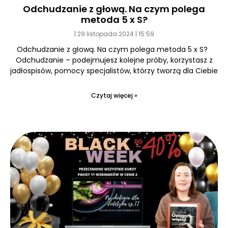
Odchudzanie z głową. Na czym polega
metoda 5 x S?
29 listopada 2024
15:59
Odchudzanie z głową. Na czym polega metoda 5 x S?
Odchudzanie – podejmujesz kolejne próby, korzystasz z
jadłospisów, pomocy specjalistów, którzy tworzą dla Ciebie
Czytaj więcej »