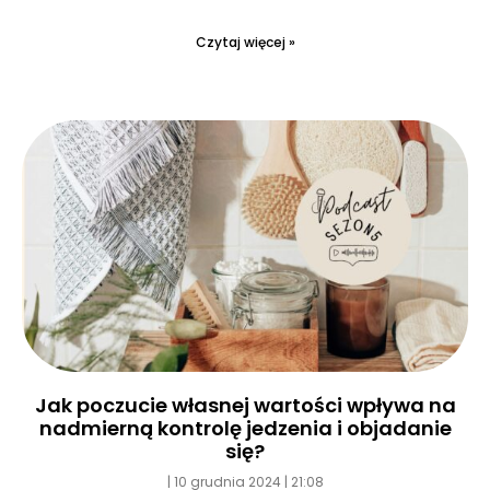
Czytaj więcej »
Jak poczucie własnej wartości wpływa na
nadmierną kontrolę jedzenia i objadanie
się?
10 grudnia 2024
21:08