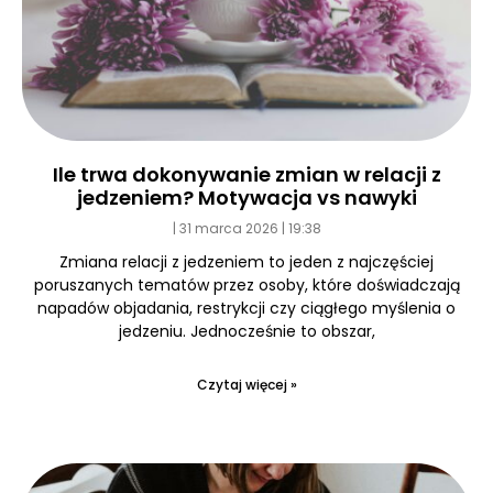
Ile trwa dokonywanie zmian w relacji z
jedzeniem? Motywacja vs nawyki
31 marca 2026
19:38
Zmiana relacji z jedzeniem to jeden z najczęściej
poruszanych tematów przez osoby, które doświadczają
napadów objadania, restrykcji czy ciągłego myślenia o
jedzeniu. Jednocześnie to obszar,
Czytaj więcej »