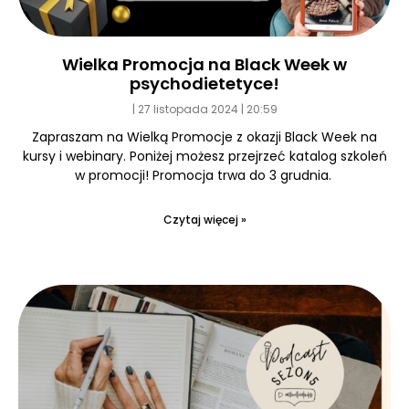
Wielka Promocja na Black Week w
psychodietetyce!
27 listopada 2024
20:59
Zapraszam na Wielką Promocje z okazji Black Week na
kursy i webinary. Poniżej możesz przejrzeć katalog szkoleń
w promocji! Promocja trwa do 3 grudnia.
Czytaj więcej »