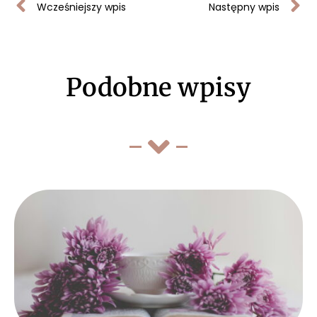
Wcześniejszy wpis
Następny wpis
Podobne wpisy