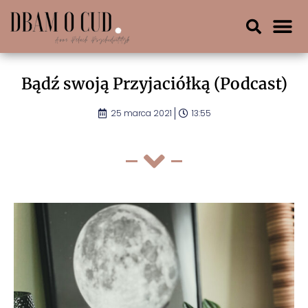
Bądź swoją Przyjaciółką (Podcast)
25 marca 2021
13:55