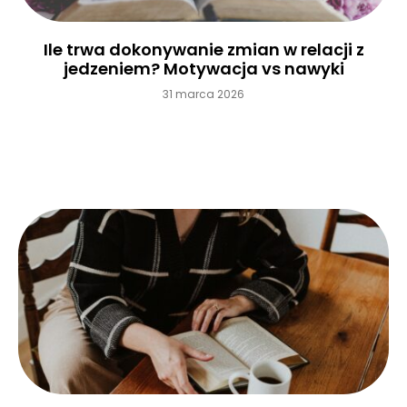
Ile trwa dokonywanie zmian w relacji z
jedzeniem? Motywacja vs nawyki
31 marca 2026
Czytaj więcej »