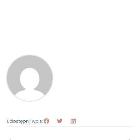
Udostępnij wpis: