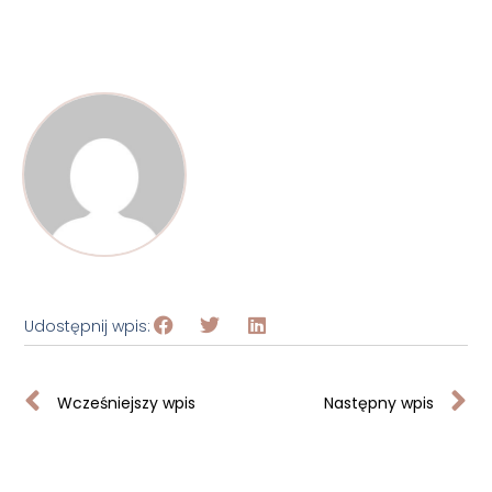
Udostępnij wpis:
Wcześniejszy wpis
Następny wpis