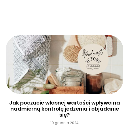
Czytaj więcej »
Jak poczucie własnej wartości wpływa na
nadmierną kontrolę jedzenia i objadanie
się?
10 grudnia 2024