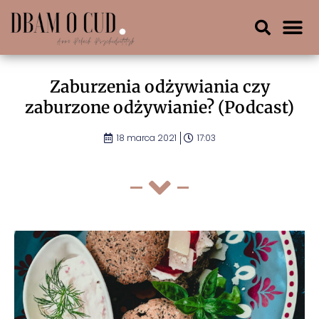
Zaburzenia odżywiania czy
zaburzone odżywianie? (Podcast)
18 marca 2021
17:03