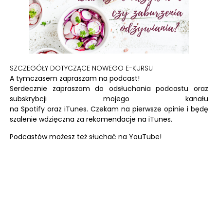
SZCZEGÓŁY DOTYCZĄCE NOWEGO E-KURSU
A tymczasem zapraszam na podcast!
Serdecznie zapraszam do odsłuchania podcastu oraz
subskrybcji mojego kanału
na
Spotify
oraz
iTunes.
Czekam na pierwsze opinie i będę
szalenie wdzięczna za rekomendacje na iTunes.
Podcastów możesz też słuchać na
YouTube!