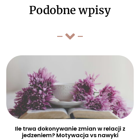
Podobne wpisy
Ile trwa dokonywanie zmian w relacji z
jedzeniem? Motywacja vs nawyki