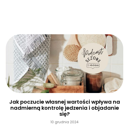
Czytaj więcej »
Jak poczucie własnej wartości wpływa na
nadmierną kontrolę jedzenia i objadanie
się?
10 grudnia 2024