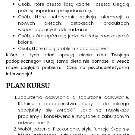
Osób, które często liczą kalorie i często ulegają
później napadom przejadania się.
Osób, które notorycznie szukają informacji o
nowych dietach, detoksach, produktach
wspomagających odchudzanie.
Osób, które opóźniają jedzenie, żeby zaoszczędzić
kalorie.
Osób, które mają problem z podjadaniem.
Które z tych zdań opisują ciebie albo Twojego
podopiecznego? Tutaj sama dieta nie pomoże, a wręcz
może pogłębić problem. Czas na psychodietetyczną
interwencje!
PLAN KURSU
Zaburzenia odżywiania a zaburzone odżywianie.
Różnice i podobieństwa. Kiedy i do jakiego
specjalisty się zwrócić? Jakie są największe
problemy i konsekwencje związane z zaburzonym
odżywianiem?
Wokół jedzenia. Przekonania, style, funkcje. Skąd się