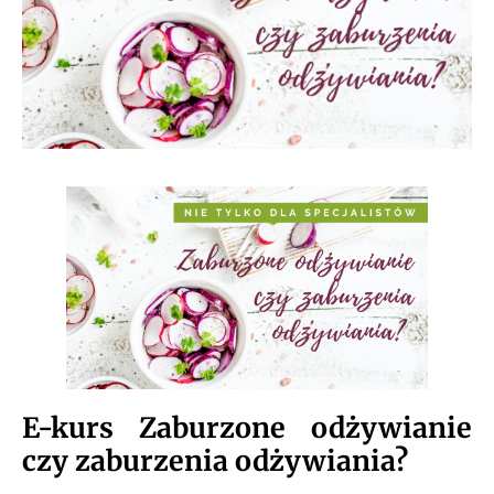
E-kurs Zaburzone odżywianie
czy zaburzenia odżywiania?