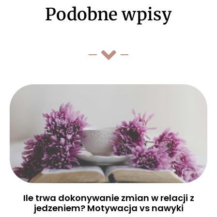
Podobne wpisy
Ile trwa dokonywanie zmian w relacji z
jedzeniem? Motywacja vs nawyki