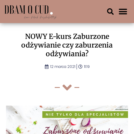
NOWY E-kurs Zaburzone
odżywianie czy zaburzenia
odżywiania?
12 marca 2021
11:19