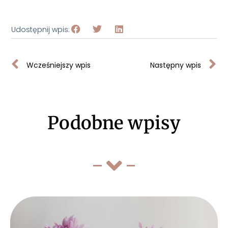
Udostępnij wpis:
Wcześniejszy wpis
Następny wpis
Podobne wpisy