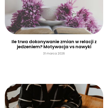
Ile trwa dokonywanie zmian w relacji z
jedzeniem? Motywacja vs nawyki
31 marca 2026
Czytaj więcej »