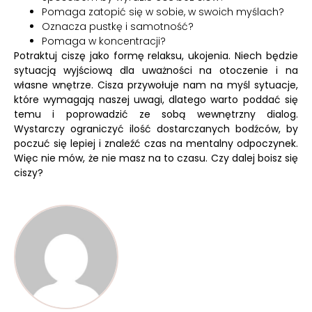
Pomaga zatopić się w sobie, w swoich myślach?
Oznacza pustkę i samotność?
Pomaga w koncentracji?
Potraktuj ciszę jako formę relaksu, ukojenia. Niech będzie
sytuacją wyjściową dla uważności na otoczenie i na
własne wnętrze. Cisza przywołuje nam na myśl sytuacje,
które wymagają naszej uwagi, dlatego warto poddać się
temu i poprowadzić ze sobą wewnętrzny dialog.
Wystarczy ograniczyć ilość dostarczanych bodźców, by
poczuć się lepiej i znaleźć czas na mentalny odpoczynek.
Więc nie mów, że nie masz na to czasu. Czy dalej boisz się
ciszy?