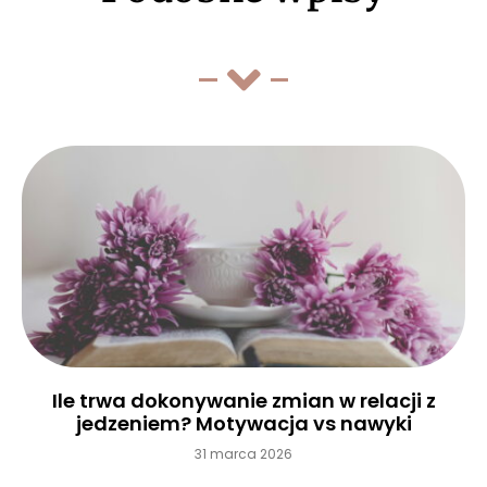
Ile trwa dokonywanie zmian w relacji z
jedzeniem? Motywacja vs nawyki
31 marca 2026