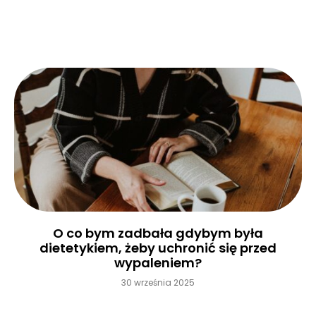
Czytaj więcej »
O co bym zadbała gdybym była
dietetykiem, żeby uchronić się przed
wypaleniem?
30 września 2025