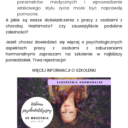
parametrów medycznych i wprowadzenie
właściwego stylu życia może być naprawdę
pomocne.
A jakie są wasze doświadczenia z pracy z osobami z
chorobą Hashimoto? czy zauważyliście podobne
zależności?
Jeżeli chcesz dowiedzieć się więcej o psychologicznych
aspektach pracy z osobami z zaburzeniami
hormonalnymi zapraszam na szkolenie w najbliższy
poniedziałek. Trwa rejestracja!
WIĘCEJ INFORMACJI O SZKOLENIU