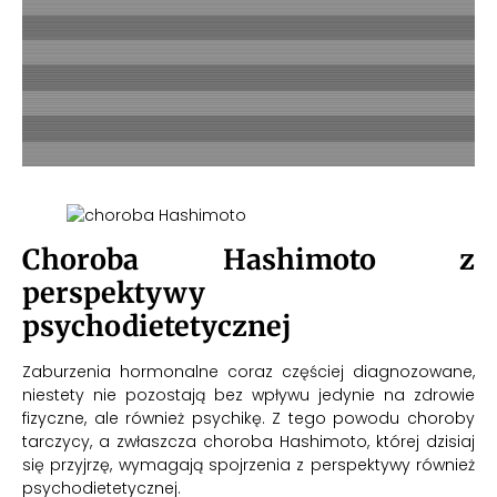
Choroba Hashimoto z
perspektywy
psychodietetycznej
Zaburzenia hormonalne coraz częściej diagnozowane,
niestety nie pozostają bez wpływu jedynie na zdrowie
fizyczne, ale również psychikę. Z tego powodu choroby
tarczycy, a zwłaszcza choroba Hashimoto, której dzisiaj
się przyjrzę, wymagają spojrzenia z perspektywy również
psychodietetycznej.