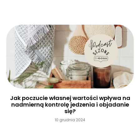
Czytaj więcej »
Jak poczucie własnej wartości wpływa na
nadmierną kontrolę jedzenia i objadanie
się?
10 grudnia 2024
Czytaj więcej »