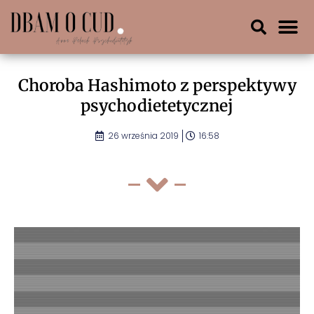
Choroba Hashimoto z perspektywy
psychodietetycznej
26 września 2019
16:58