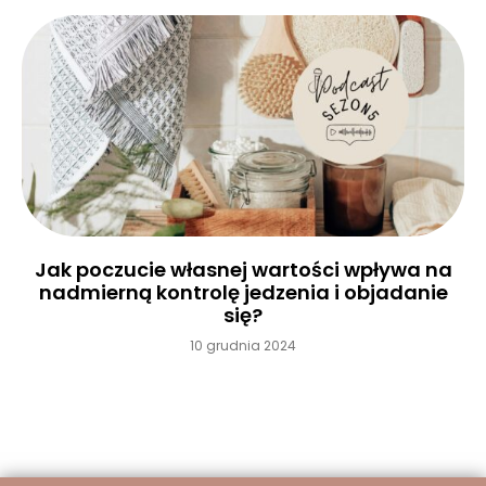
Jak poczucie własnej wartości wpływa na
nadmierną kontrolę jedzenia i objadanie
się?
10 grudnia 2024
Czytaj więcej »