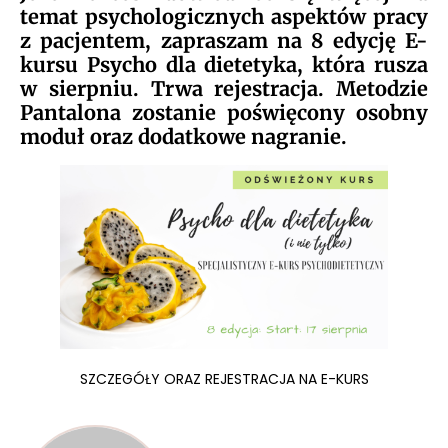
temat psychologicznych aspektów pracy
z pacjentem, zapraszam na 8 edycję E-
kursu Psycho dla dietetyka, która rusza
w sierpniu. Trwa rejestracja. Metodzie
Pantalona zostanie poświęcony osobny
moduł oraz dodatkowe nagranie.
SZCZEGÓŁY ORAZ REJESTRACJA NA E-KURS