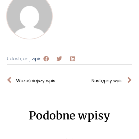
Udostępnij wpis:
Wcześniejszy wpis
Następny wpis
Podobne wpisy