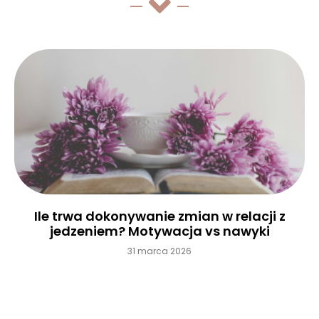
Ile trwa dokonywanie zmian w relacji z
jedzeniem? Motywacja vs nawyki
31 marca 2026
Czytaj więcej »