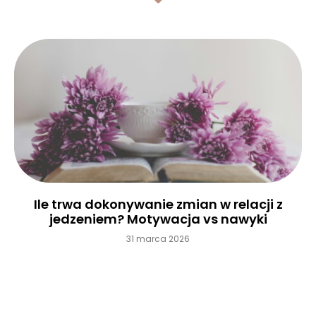
Ile trwa dokonywanie zmian w relacji z
jedzeniem? Motywacja vs nawyki
31 marca 2026
Czytaj więcej »