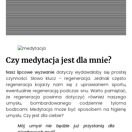
Czy medytacja jest dla mnie?
Nasz lipcowe wyzwanie
dotyczy wydawałoby się prostej
czynności. Słowo klucz – regeneracja. Jednak często
regeneracja kojarzy nam się z uprawianiem sportu,
ewentualnie regeneracją podczas snu. Warto pamiętać,
że regeneracja powinna dotyczyć również naszego
umysłu, bombardowanego codziennie tyloma
bodźcami. Medytacja może być sposobem na higienę
umysłu. Czy jest dla ciebie?
Mój umysł nie będzie już przystanią dla