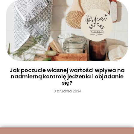
Jak poczucie własnej wartości wpływa na
nadmierną kontrolę jedzenia i objadanie
się?
10 grudnia 2024
Czytaj więcej »