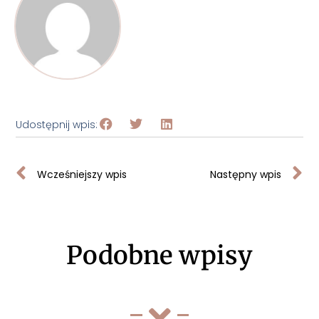
Udostępnij wpis:
Wcześniejszy wpis
Następny wpis
Podobne wpisy