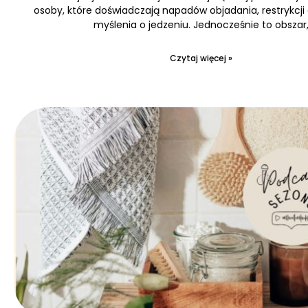
osoby, które doświadczają napadów objadania, restrykcji
myślenia o jedzeniu. Jednocześnie to obszar
Czytaj więcej »