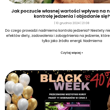
Jak poczucie własnej wartości wpływa na
kontrolę jedzenia i objadanie się?
10 grudnia 2024
21:08
Do czego prowadzi nadmierna kontrola jedzenia? Niestety ni
efektów diety, zadowolenia i zobojętnienia na jedzenie, któr
tylko jako źródło energii. Nadmierna
Czytaj więcej »