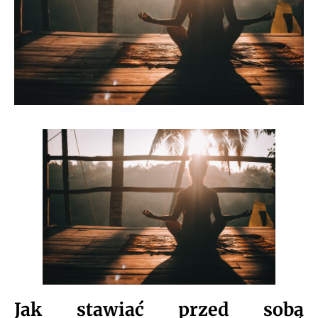
Jak stawiać przed sobą