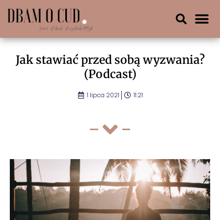
Jak stawiać przed sobą wyzwania?
(Podcast)
1 lipca 2021
11:21