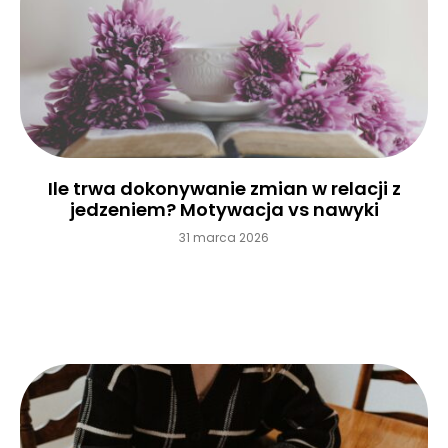
Ile trwa dokonywanie zmian w relacji z
jedzeniem? Motywacja vs nawyki
31 marca 2026
Czytaj więcej »