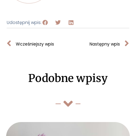
Udostępnij wpis:
Wcześniejszy wpis
Następny wpis
Podobne wpisy