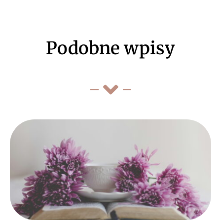
Podobne wpisy