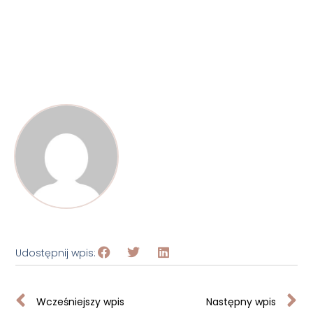
Udostępnij wpis:
Wcześniejszy wpis
Następny wpis