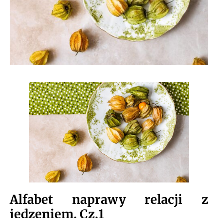
Alfabet naprawy relacji z
jedzeniem. Cz.1