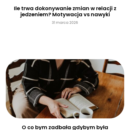
Ile trwa dokonywanie zmian w relacji z
jedzeniem? Motywacja vs nawyki
31 marca 2026
Czytaj więcej »
O co bym zadbała gdybym była