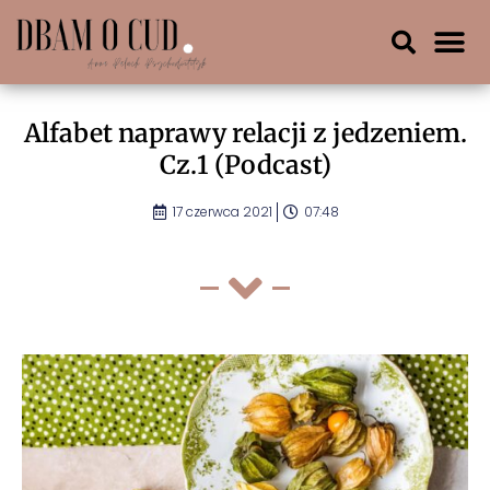
Alfabet naprawy relacji z jedzeniem.
Cz.1 (Podcast)
17 czerwca 2021
07:48