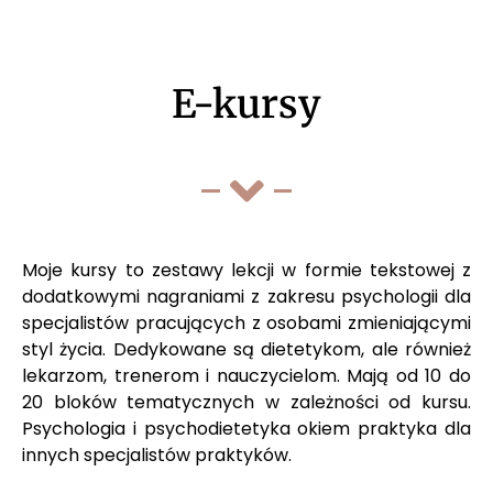
E-kursy
Moje kursy to zestawy lekcji w formie tekstowej z
dodatkowymi nagraniami z zakresu psychologii dla
specjalistów pracujących z osobami zmieniającymi
styl życia. Dedykowane są dietetykom, ale również
lekarzom, trenerom i nauczycielom. Mają od 10 do
20 bloków tematycznych w zależności od kursu.
Psychologia i psychodietetyka okiem praktyka dla
innych specjalistów praktyków.