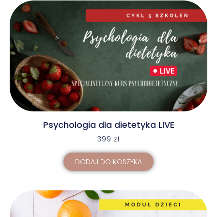
Psychologia dla dietetyka LIVE
399
zł
DODAJ DO KOSZYKA