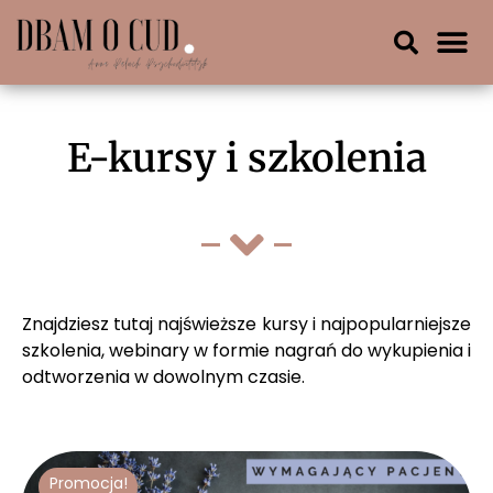
E-kursy i szkolenia
Znajdziesz tutaj najświeższe kursy i najpopularniejsze
szkolenia, webinary w formie nagrań do wykupienia i
odtworzenia w dowolnym czasie.
Promocja!