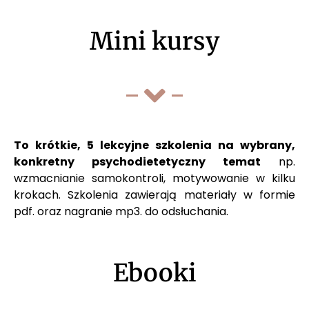
Mini kursy
To krótkie, 5 lekcyjne szkolenia na wybrany,
konkretny psychodietetyczny temat
np.
wzmacnianie samokontroli, motywowanie w kilku
krokach. Szkolenia zawierają materiały w formie
pdf. oraz nagranie mp3. do odsłuchania.
Ebooki