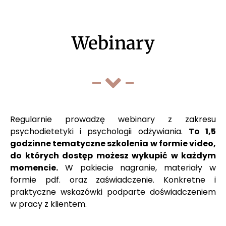
Webinary
Regularnie prowadzę webinary z zakresu
psychodietetyki i psychologii odżywiania.
To 1,5
godzinne tematyczne szkolenia w formie video,
do których dostęp możesz wykupić w każdym
momencie.
W pakiecie nagranie, materiały w
formie pdf. oraz zaświadczenie. Konkretne i
praktyczne wskazówki podparte doświadczeniem
w pracy z klientem.