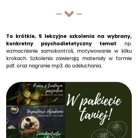
To krótkie, 5 lekcyjne szkolenia na wybrany,
konkretny psychodietetyczny temat
np.
wzmacnianie samokontroli, motywowanie w kilku
krokach. Szkolenia zawierają materiały w formie
pdf. oraz nagranie mp3. do odsłuchania.