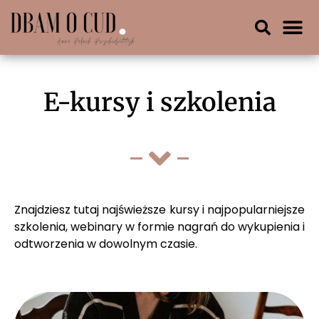
E-kursy i szkolenia
Znajdziesz tutaj najświeższe kursy i najpopularniejsze
szkolenia, webinary w formie nagrań do wykupienia i
odtworzenia w dowolnym czasie.