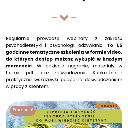
Regularnie prowadzę webinary z zakresu
psychodietetyki i psychologii odżywiania.
To 1,5
godzinne tematyczne szkolenia w formie video,
do których dostęp możesz wykupić w każdym
momencie.
W pakiecie nagranie, materiały w
formie pdf. oraz zaświadczenie. Konkretne i
praktyczne wskazówki podparte doświadczeniem
w pracy z klientem.
Promocja!