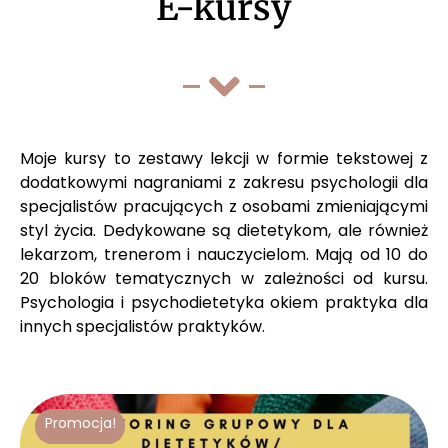
E-kursy
Moje kursy to zestawy lekcji w formie tekstowej z
dodatkowymi nagraniami z zakresu psychologii dla
specjalistów pracujących z osobami zmieniającymi
styl życia. Dedykowane są dietetykom, ale również
lekarzom, trenerom i nauczycielom. Mają od 10 do
20 bloków tematycznych w zależności od kursu.
Psychologia i psychodietetyka okiem praktyka dla
innych specjalistów praktyków.
Promocja!