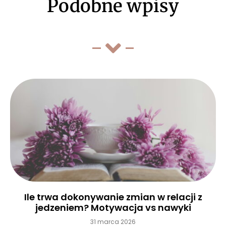
Podobne wpisy
Ile trwa dokonywanie zmian w relacji z
jedzeniem? Motywacja vs nawyki
31 marca 2026