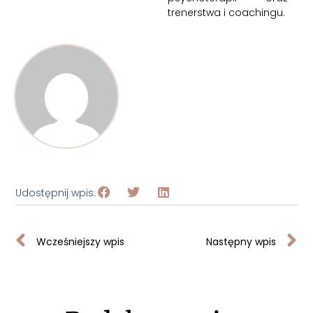
trenerstwa i coachingu.
Udostępnij wpis:
Wcześniejszy wpis
Następny wpis