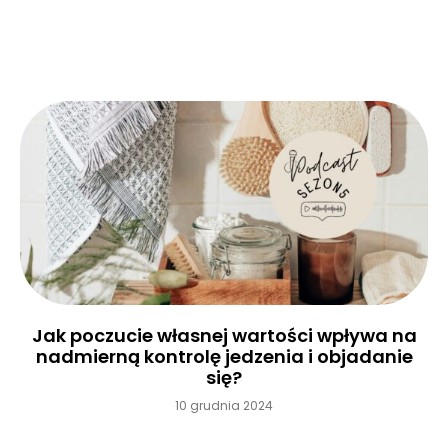
Czytaj więcej »
Jak poczucie własnej wartości wpływa na
nadmierną kontrolę jedzenia i objadanie
się?
10 grudnia 2024