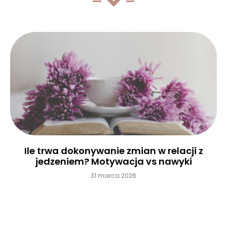
Ile trwa dokonywanie zmian w relacji z
jedzeniem? Motywacja vs nawyki
31 marca 2026
Czytaj więcej »