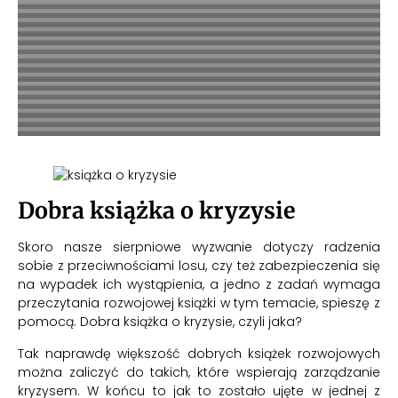
Dobra książka o kryzysie
Skoro nasze sierpniowe wyzwanie dotyczy radzenia
sobie z przeciwnościami losu, czy też zabezpieczenia się
na wypadek ich wystąpienia, a jedno z zadań wymaga
przeczytania rozwojowej książki w tym temacie, spieszę z
pomocą. Dobra książka o kryzysie, czyli jaka?
Tak naprawdę większość dobrych książek rozwojowych
można zaliczyć do takich, które wspierają zarządzanie
kryzysem. W końcu to jak to zostało ujęte w jednej z