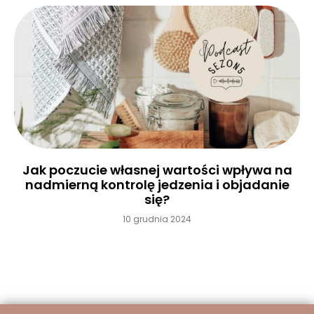
Jak poczucie własnej wartości wpływa na
nadmierną kontrolę jedzenia i objadanie
się?
10 grudnia 2024
Czytaj więcej »