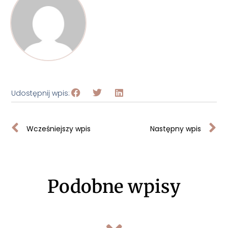
Udostępnij wpis:
Wcześniejszy wpis
Następny wpis
Podobne wpisy