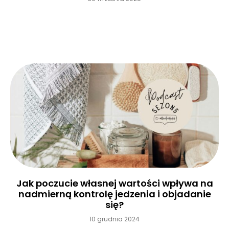
Czytaj więcej »
Jak poczucie własnej wartości wpływa na
nadmierną kontrolę jedzenia i objadanie
się?
10 grudnia 2024