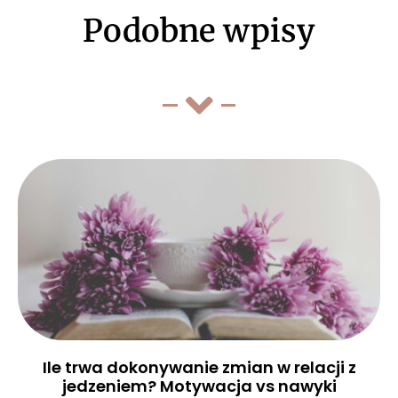
Podobne wpisy
Ile trwa dokonywanie zmian w relacji z
jedzeniem? Motywacja vs nawyki