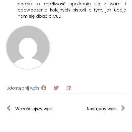
będzie to możliwość spotkania się z wami i
opowiedzenia kolejnych historii o tym, jak udaje
nam się dbać o CUD.
Udostępnij wpis:
Wcześniejszy wpis
Następny wpis