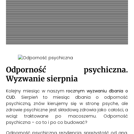
Odporność psychiczna.
Wyzwanie sierpnia
Kolejny miesiąc w naszym
rocznym wyzwaniu dbania o
CUD
. Sierpień to miesiąc dbania o odporność
psychiczną, znów kierujemy się w stronę psyche, ale
zdrowie psychiczne jest składową zdrowia jako całości, a
wciąż traktowane po macoszemu. Odporność
psychiczna – co to i po co budować?
Odporność psychiczna, rezyliencja, sprężystość od ang.