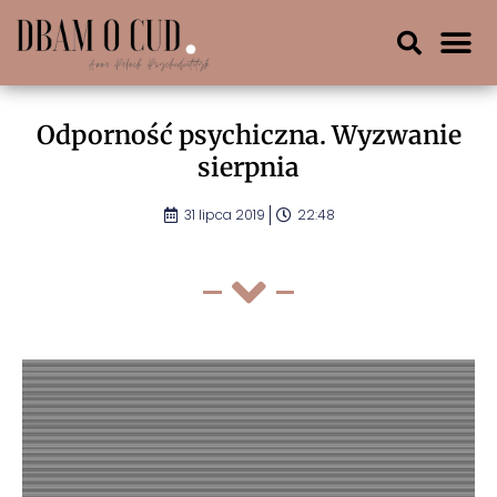
Odporność psychiczna. Wyzwanie
sierpnia
31 lipca 2019
22:48