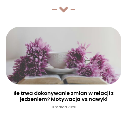
Ile trwa dokonywanie zmian w relacji z
jedzeniem? Motywacja vs nawyki
31 marca 2026
Czytaj więcej »