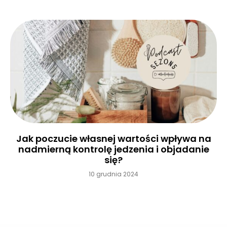
Jak poczucie własnej wartości wpływa na
nadmierną kontrolę jedzenia i objadanie
się?
10 grudnia 2024
Czytaj więcej »