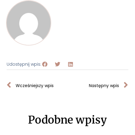
Udostępnij wpis:
Wcześniejszy wpis
Następny wpis
Podobne wpisy