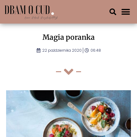
Magia poranka
22 października 2020
06:48