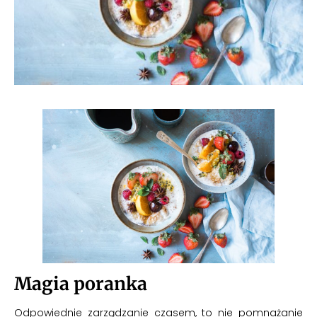
Magia poranka
Odpowiednie zarządzanie czasem, to nie pomnażanie