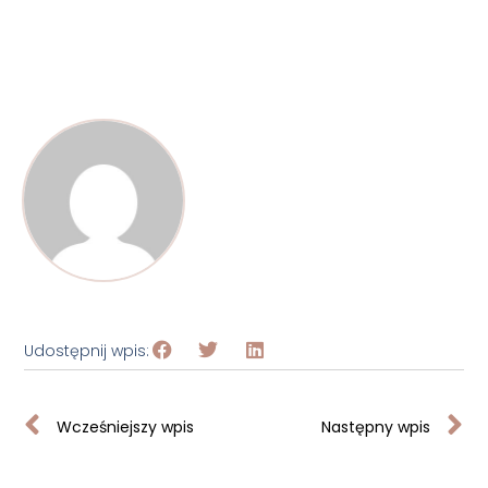
Udostępnij wpis:
Wcześniejszy wpis
Następny wpis