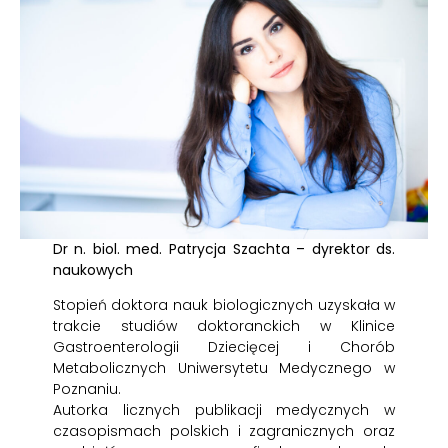
Dr n. biol. med. Patrycja Szachta – dyrektor ds.
naukowych
Stopień doktora nauk biologicznych uzyskała w
trakcie studiów doktoranckich w Klinice
Gastroenterologii Dziecięcej i Chorób
Metabolicznych Uniwersytetu Medycznego w
Poznaniu.
Autorka licznych publikacji medycznych w
czasopismach polskich i zagranicznych oraz