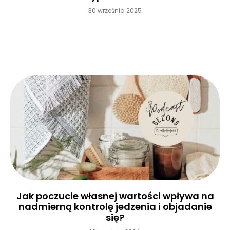
30 września 2025
Czytaj więcej »
Jak poczucie własnej wartości wpływa na
nadmierną kontrolę jedzenia i objadanie
się?