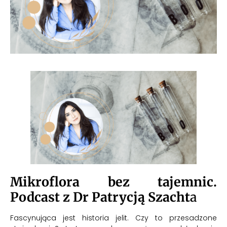
Mikroflora bez tajemnic.
Podcast z Dr Patrycją Szacht
a
Fascynująca jest historia jelit. Czy to przesadzone