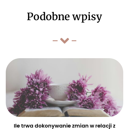
Podobne wpisy
Ile trwa dokonywanie zmian w relacji z