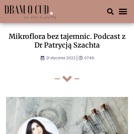
Mikroflora bez tajemnic. Podcast z
Dr Patrycją Szachta
21 stycznia 2022
07:49