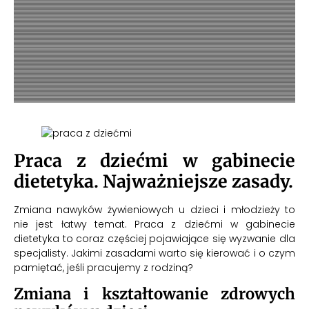
Praca z dziećmi w gabinecie
dietetyka. Najważniejsze zasady.
Zmiana nawyków żywieniowych u dzieci i młodzieży to
nie jest łatwy temat. Praca z dziećmi w gabinecie
dietetyka to coraz częściej pojawiające się wyzwanie dla
specjalisty. Jakimi zasadami warto się kierować i o czym
pamiętać, jeśli pracujemy z rodziną?
Zmiana i kształtowanie zdrowych