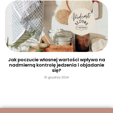
Jak poczucie własnej wartości wpływa na
nadmierną kontrolę jedzenia i objadanie
się?
10 grudnia 2024
Czytaj więcej »