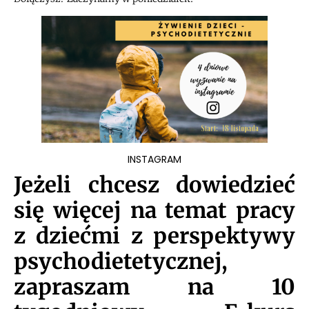
INSTAGRAM
Jeżeli chcesz dowiedzieć
się więcej na temat pracy
z dziećmi z perspektywy
psychodietetycznej,
zapraszam na 10