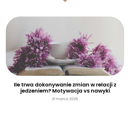
Ile trwa dokonywanie zmian w relacji z
jedzeniem? Motywacja vs nawyki
31 marca 2026
Czytaj więcej »