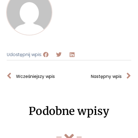
Udostępnij wpis:
Wcześniejszy wpis
Następny wpis
Podobne wpisy