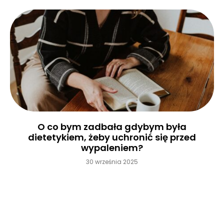
O co bym zadbała gdybym była
dietetykiem, żeby uchronić się przed
wypaleniem?
30 września 2025
Czytaj więcej »