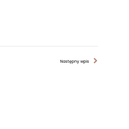
Następny wpis