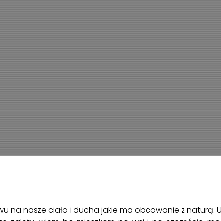
 na nasze ciało i ducha jakie ma obcowanie z naturą. Uk