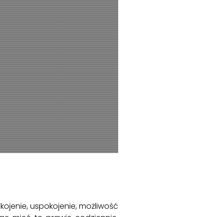
ojenie, uspokojenie, możliwość