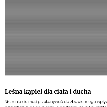
Leśna kąpiel dla ciała i ducha
Nikt mnie nie musi przekonywać do zbawiennego wpływu