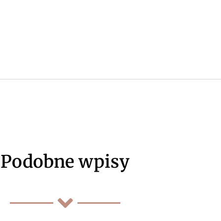
Podobne wpisy