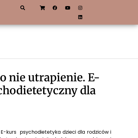
o nie utrapienie. E-
hodietetyczny dla
w
-kurs psychodietetyka dzieci dla rodziców i