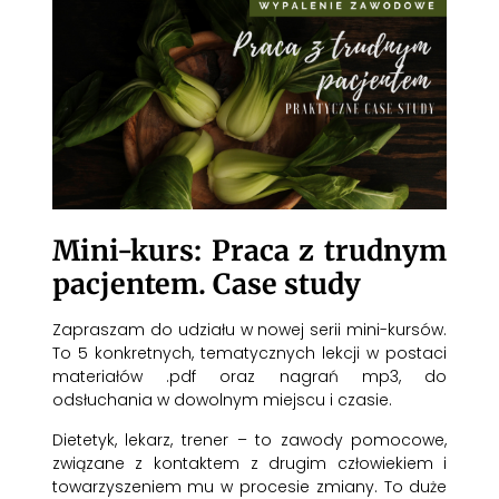
Mini-kurs: Praca z trudnym
pacjentem. Case study
Zapraszam do udziału w nowej serii mini-kursów.
To 5 konkretnych, tematycznych lekcji w postaci
materiałów .pdf oraz nagrań mp3, do
odsłuchania w dowolnym miejscu i czasie.
Dietetyk, lekarz, trener – to zawody pomocowe,
związane z kontaktem z drugim człowiekiem i
towarzyszeniem mu w procesie zmiany. To duże