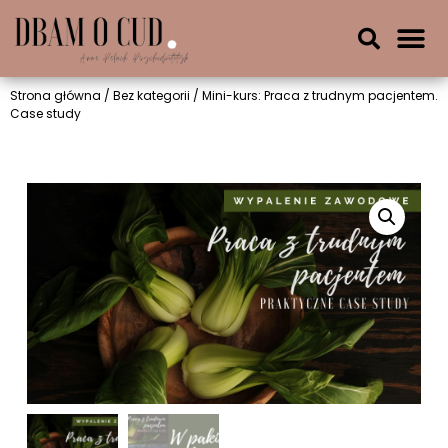
Strona główna
/
Bez kategorii
/ Mini-kurs: Praca z trudnym pacjentem.
Case study