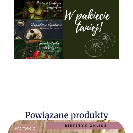
Powiązane produkty
Promocja!