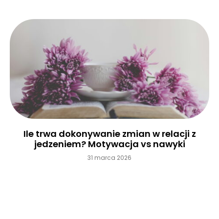
Ile trwa dokonywanie zmian w relacji z
jedzeniem? Motywacja vs nawyki
31 marca 2026
Czytaj więcej »