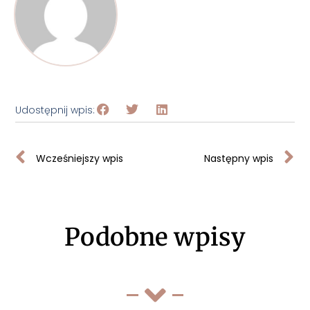
Udostępnij wpis:
Wcześniejszy wpis
Następny wpis
Podobne wpisy