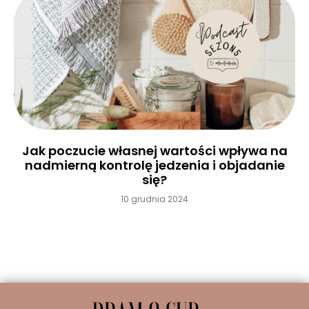
Jak poczucie własnej wartości wpływa na
nadmierną kontrolę jedzenia i objadanie
się?
10 grudnia 2024
Czytaj więcej »