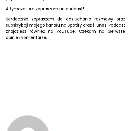
A tymczasem zapraszam na podcast!
Serdecznie zapraszam do odsłuchania rozmowy oraz
subskrybcji mojego kanału na
Spotify
oraz
iTunes.
Podcast
znajdziesz również na
YouTube.
Czekam na pierwsze
opinie i komentarze.