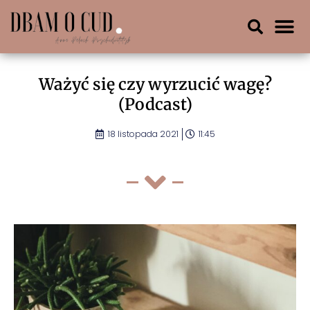
Ważyć się czy wyrzucić wagę?
(Podcast)
18 listopada 2021
11:45