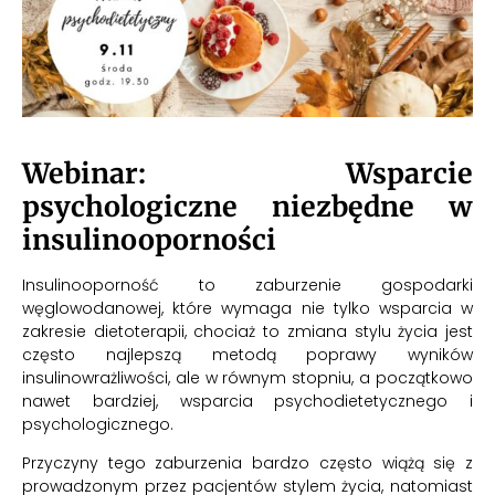
Webinar: Wsparcie
psychologiczne niezbędne w
insulinooporności
Insulinooporność to zaburzenie gospodarki
węglowodanowej, które wymaga nie tylko wsparcia w
zakresie dietoterapii, chociaż to zmiana stylu życia jest
często najlepszą metodą poprawy wyników
insulinowrażliwości, ale w równym stopniu, a początkowo
nawet bardziej, wsparcia psychodietetycznego i
psychologicznego.
Przyczyny tego zaburzenia bardzo często wiążą się z
prowadzonym przez pacjentów stylem życia, natomiast