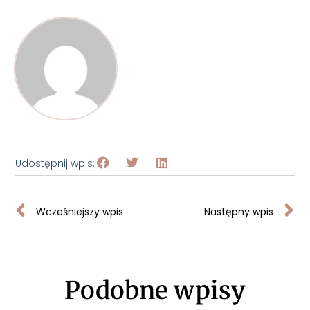
Udostępnij wpis:
Wcześniejszy wpis
Następny wpis
Podobne wpisy