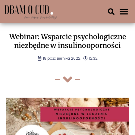
Webinar: Wsparcie psychologiczne
niezbędne w insulinooporności
18 października 2022
12:32