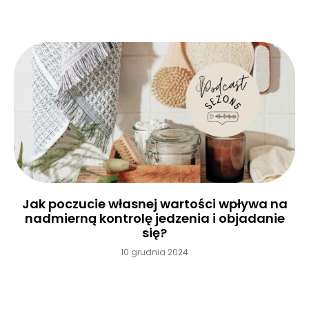
Jak poczucie własnej wartości wpływa na
nadmierną kontrolę jedzenia i objadanie
się?
10 grudnia 2024
Czytaj więcej »