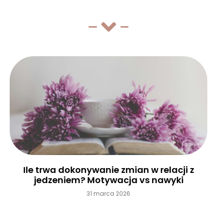
Ile trwa dokonywanie zmian w relacji z
jedzeniem? Motywacja vs nawyki
31 marca 2026