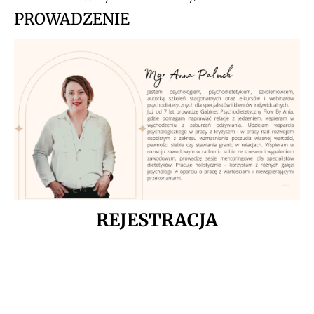
PROWADZENIE
REJESTRACJA