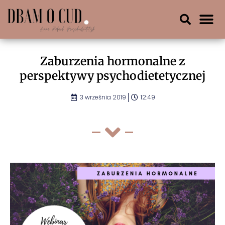
Zaburzenia hormonalne z
perspektywy psychodietetycznej
3 września 2019
12:49