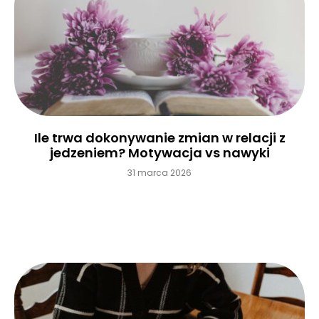
Ile trwa dokonywanie zmian w relacji z
jedzeniem? Motywacja vs nawyki
31 marca 2026
Czytaj więcej »