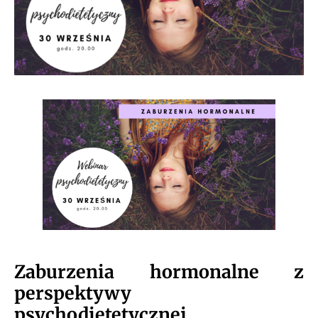
Zaburzenia hormonalne z
perspektywy
psychodietetycznej