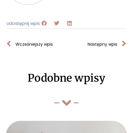
Udostępnij wpis:
Wcześniejszy wpis
Następny wpis
Podobne wpisy