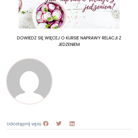
DOWIEDZ SIĘ WIĘCEJ O KURSIE NAPRAWY RELACJI Z
JEDZENIEM
Udostępnij wpis: