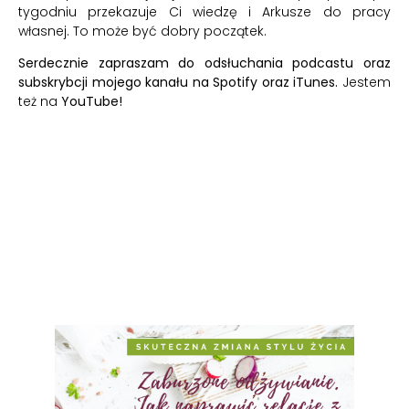
tygodniu przekazuje Ci wiedzę i Arkusze do pracy
własnej. To może być dobry początek.
Serdecznie zapraszam do odsłuchania podcastu oraz
subskrybcji mojego kanału na
Spotify
oraz
iTunes.
Jestem
też na
YouTube!