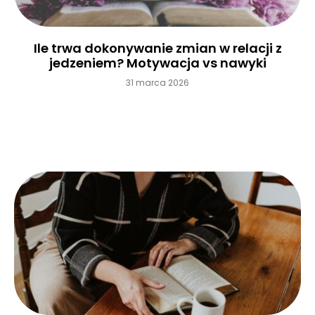
Ile trwa dokonywanie zmian w relacji z
jedzeniem? Motywacja vs nawyki
31 marca 2026
Czytaj więcej »