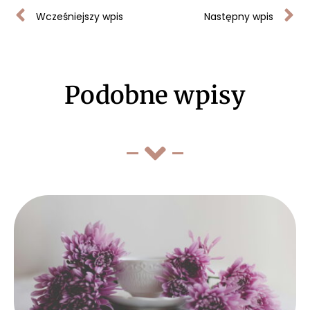
Wcześniejszy wpis
Następny wpis
Podobne wpisy