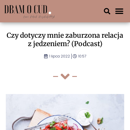
Czy dotyczy mnie zaburzona relacja
z jedzeniem? (Podcast)
1 lipca 2022
10:57